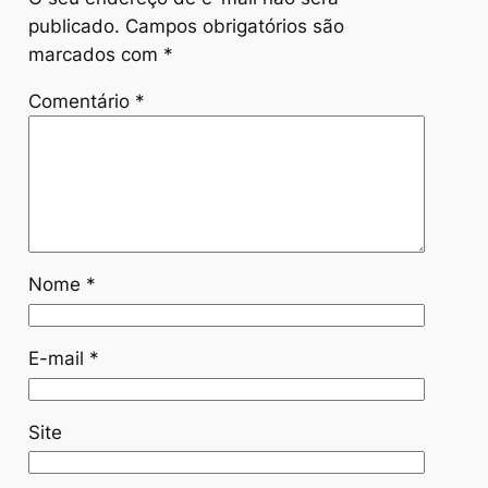
publicado.
Campos obrigatórios são
marcados com
*
Comentário
*
Nome
*
E-mail
*
Site