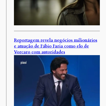
Reportagem revela negócios milionários
e atuação de Fábio Faria como elo de
Vorcaro com autoridades