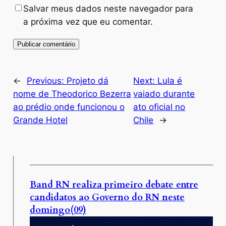
Salvar meus dados neste navegador para
a próxima vez que eu comentar.
←
Previous:
Projeto dá
Next:
Lula é
nome de Theodorico Bezerra
vaiado durante
ao prédio onde funcionou o
ato oficial no
Grande Hotel
Chile
→
Band RN realiza primeiro debate entre
candidatos ao Governo do RN neste
domingo(09)