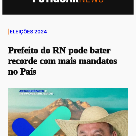
|
ELEIÇÕES 2024
Prefeito do RN pode bater
recorde com mais mandatos
no País