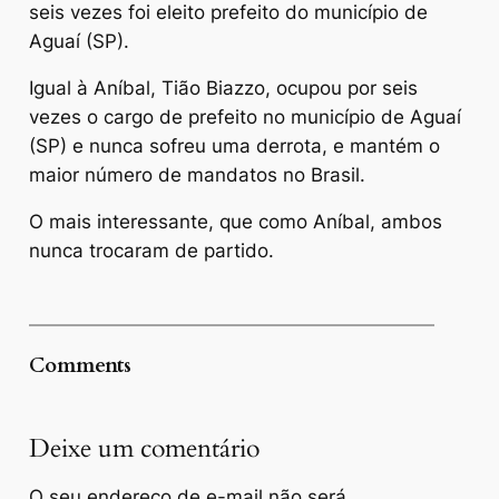
seis vezes foi eleito prefeito do município de
Aguaí (SP).
Igual à Aníbal, Tião Biazzo, ocupou por seis
vezes o cargo de prefeito no município de Aguaí
(SP) e nunca sofreu uma derrota, e mantém o
maior número de mandatos no Brasil.
O mais interessante, que como Aníbal, ambos
nunca trocaram de partido.
Comments
Deixe um comentário
O seu endereço de e-mail não será