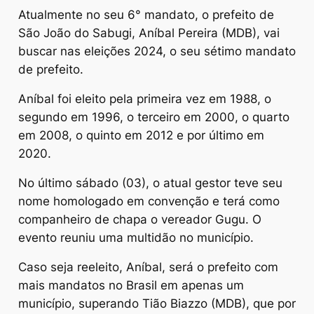
Atualmente no seu 6° mandato, o prefeito de
São João do Sabugi, Aníbal Pereira (MDB), vai
buscar nas eleições 2024, o seu sétimo mandato
de prefeito.
Aníbal foi eleito pela primeira vez em 1988, o
segundo em 1996, o terceiro em 2000, o quarto
em 2008, o quinto em 2012 e por último em
2020.
No último sábado (03), o atual gestor teve seu
nome homologado em convenção e terá como
companheiro de chapa o vereador Gugu. O
evento reuniu uma multidão no município.
Caso seja reeleito, Aníbal, será o prefeito com
mais mandatos no Brasil em apenas um
município, superando Tião Biazzo (MDB), que por