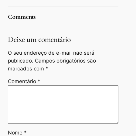
Comments
Deixe um comentário
O seu endereço de e-mail não será
publicado.
Campos obrigatórios são
marcados com
*
Comentário
*
Nome
*