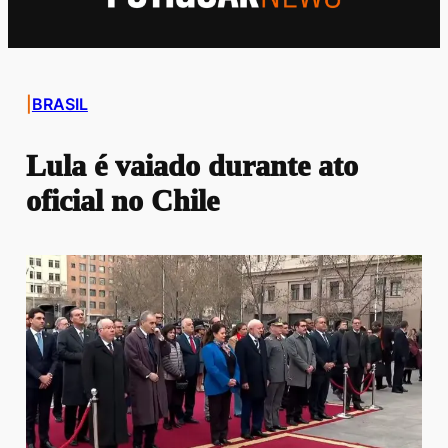
|
BRASIL
Lula é vaiado durante ato
oficial no Chile