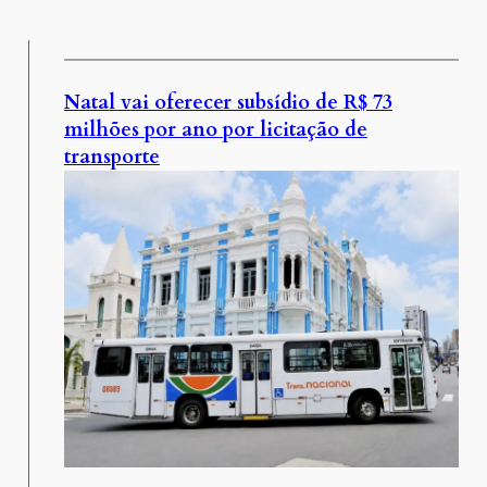
Natal vai oferecer subsídio de R$ 73
milhões por ano por licitação de
transporte