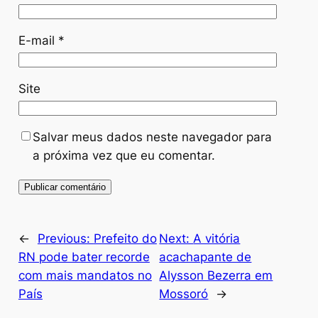
E-mail
*
Site
Salvar meus dados neste navegador para
a próxima vez que eu comentar.
←
Previous:
Prefeito do
Next:
A vitória
RN pode bater recorde
acachapante de
com mais mandatos no
Alysson Bezerra em
País
Mossoró
→