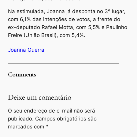
Na estimulada, Joanna já desponta no 3º lugar,
com 6,1% das intenções de votos, a frente do
ex-deputado Rafael Motta, com 5,5% e Paulinho
Freire (União Brasil), com 5,4%.
Joanna Guerra
Comments
Deixe um comentário
O seu endereço de e-mail não será
publicado.
Campos obrigatórios são
marcados com
*