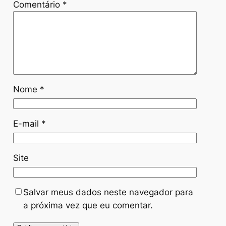
Comentário
*
Nome
*
E-mail
*
Site
Salvar meus dados neste navegador para
a próxima vez que eu comentar.