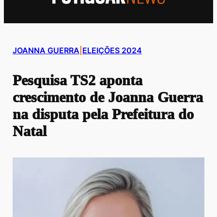
JOANNA GUERRA
|
ELEIÇÕES 2024
Pesquisa TS2 aponta
crescimento de Joanna Guerra
na disputa pela Prefeitura do
Natal