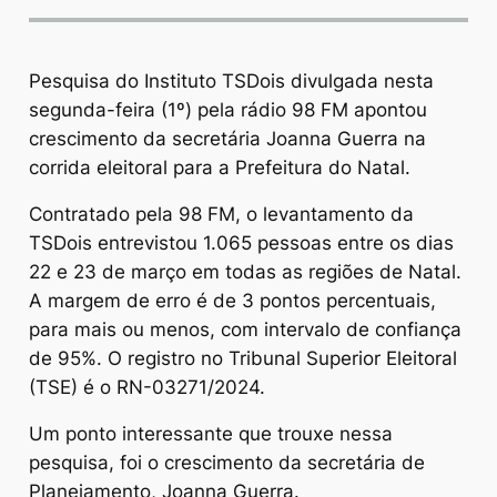
Pesquisa do Instituto TSDois divulgada nesta
segunda-feira (1º) pela rádio 98 FM apontou
crescimento da secretária Joanna Guerra na
corrida eleitoral para a Prefeitura do Natal.
Contratado pela 98 FM, o levantamento da
TSDois entrevistou 1.065 pessoas entre os dias
22 e 23 de março em todas as regiões de Natal.
A margem de erro é de 3 pontos percentuais,
para mais ou menos, com intervalo de confiança
de 95%. O registro no Tribunal Superior Eleitoral
(TSE) é o RN-03271/2024.
Um ponto interessante que trouxe nessa
pesquisa, foi o crescimento da secretária de
Planejamento, Joanna Guerra.