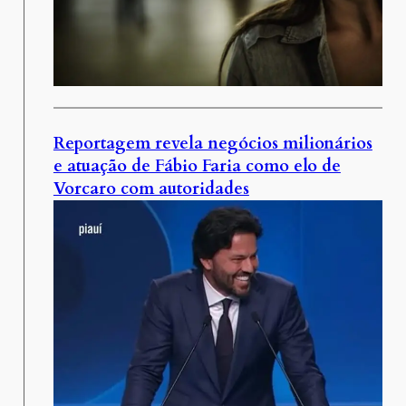
Reportagem revela negócios milionários
e atuação de Fábio Faria como elo de
Vorcaro com autoridades