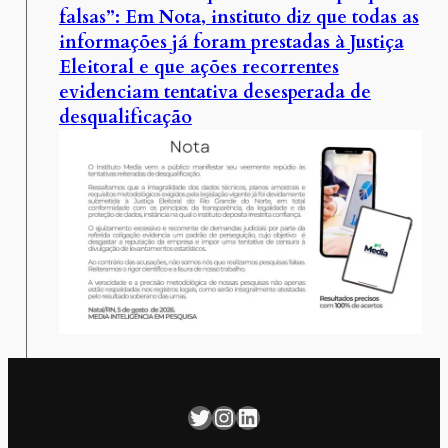
falsas”: Em Nota, instituto diz que todas as
informações já foram prestadas à Justiça
Eleitoral e que ações recorrentes
evidenciam tentativa desesperada de
desqualificação
Twitter
Instagram
LinkedIn