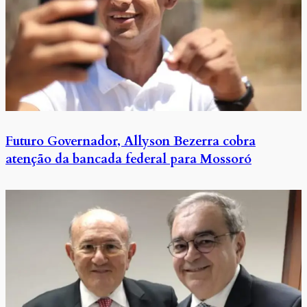
Futuro Governador, Allyson Bezerra cobra
atenção da bancada federal para Mossoró