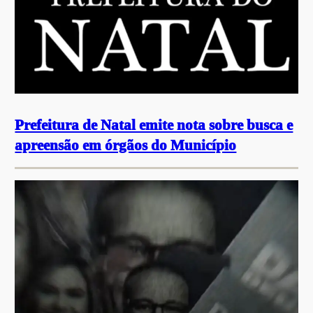
Prefeitura de Natal emite nota sobre busca e
apreensão em órgãos do Município