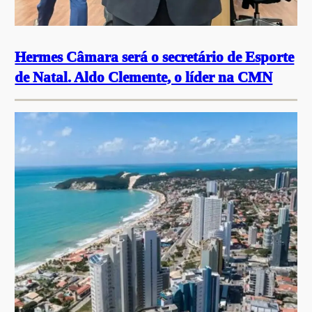
Hermes Câmara será o secretário de Esporte
de Natal. Aldo Clemente, o líder na CMN