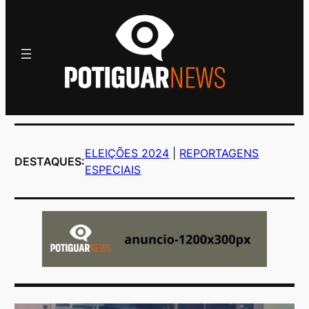
ELEIÇÕES 2024
|
REPORTAGENS
DESTAQUES:
ESPECIAIS