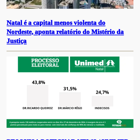
Natal é a capital menos violenta do
Nordeste, aponta relatório do Mistério da
Justiça