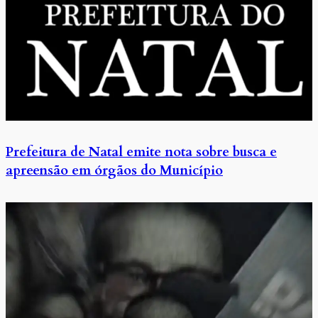
Prefeitura de Natal emite nota sobre busca e
apreensão em órgãos do Município