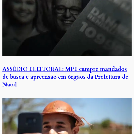
ASSÉDIO ELEITORAL: MPE cumpre mandados
de busca e apreensão em órgãos da Prefeitura de
Natal