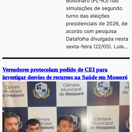
Bolsonaro (PL-RJ) nas
simulações de segundo
turno das eleições
presidenciais de 2026, de
acordo com pesquisa
Datafolha divulgada nesta
sexta-feira (22/05). Lula…
Vereadores protocolam pedido de CEI para
investigar desvios de recursos na Saúde em Mossoró