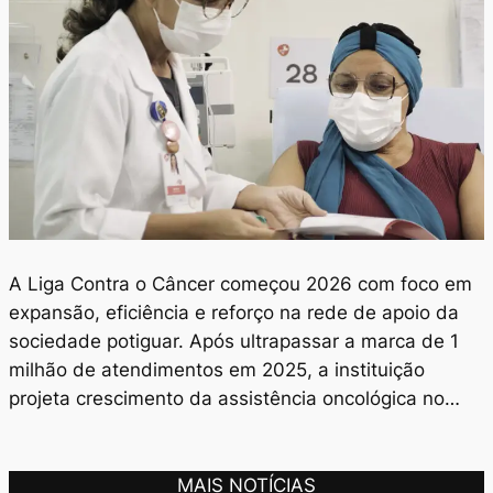
A Liga Contra o Câncer começou 2026 com foco em
expansão, eficiência e reforço na rede de apoio da
sociedade potiguar. Após ultrapassar a marca de 1
milhão de atendimentos em 2025, a instituição
projeta crescimento da assistência oncológica no…
MAIS NOTÍCIAS