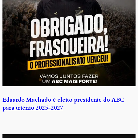
Eduardo Machado é eleito presidente do ABC
para triênio 2025-2027