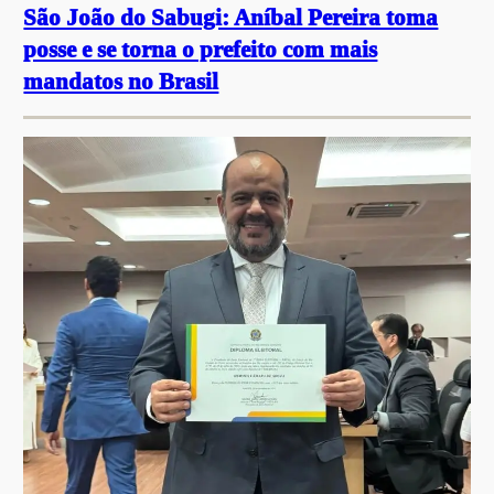
São João do Sabugi: Aníbal Pereira toma
posse e se torna o prefeito com mais
mandatos no Brasil