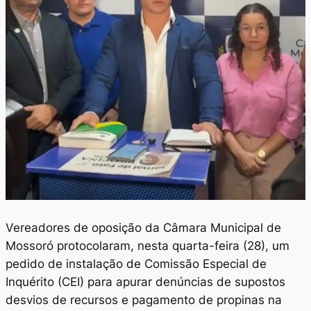
Vereadores de oposição da Câmara Municipal de
Mossoró protocolaram, nesta quarta-feira (28), um
pedido de instalação de Comissão Especial de
Inquérito (CEI) para apurar denúncias de supostos
desvios de recursos e pagamento de propinas na