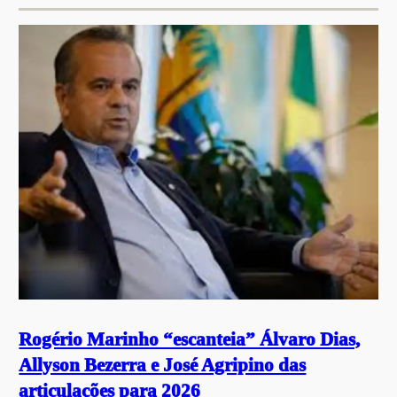
Rogério Marinho “escanteia” Álvaro Dias,
Allyson Bezerra e José Agripino das
articulações para 2026