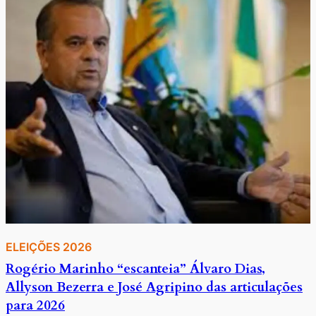
ELEIÇÕES 2026
Rogério Marinho “escanteia” Álvaro Dias,
Allyson Bezerra e José Agripino das articulações
para 2026