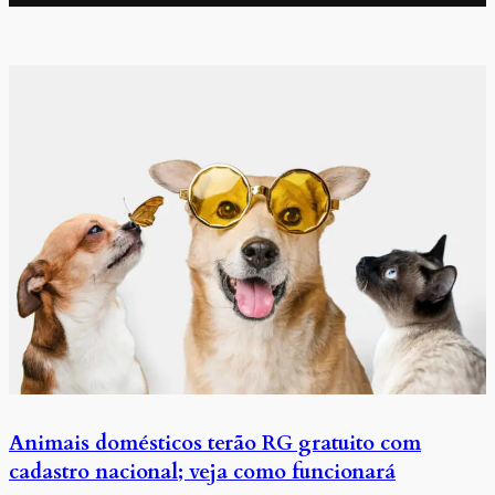
Animais domésticos terão RG gratuito com
cadastro nacional; veja como funcionará