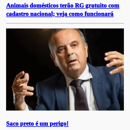
Animais domésticos terão RG gratuito com
cadastro nacional; veja como funcionará
Saco preto é um perigo!