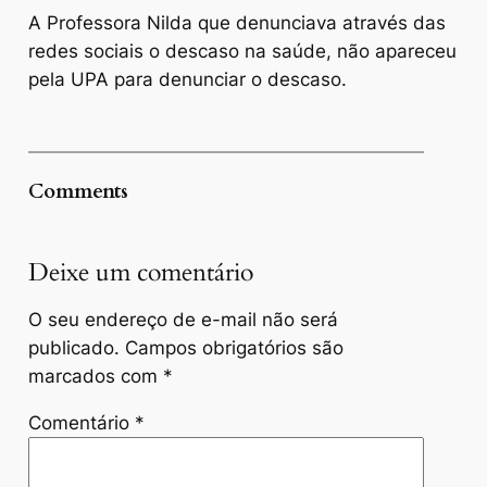
A Professora Nilda que denunciava através das
redes sociais o descaso na saúde, não apareceu
pela UPA para denunciar o descaso.
Comments
Deixe um comentário
O seu endereço de e-mail não será
publicado.
Campos obrigatórios são
marcados com
*
Comentário
*