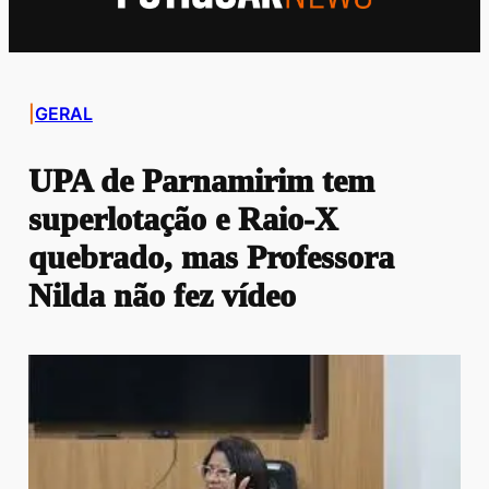
|
GERAL
UPA de Parnamirim tem
superlotação e Raio-X
quebrado, mas Professora
Nilda não fez vídeo