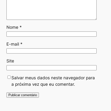
Nome
*
E-mail
*
Site
Salvar meus dados neste navegador para
a próxima vez que eu comentar.