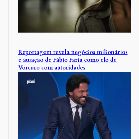
Reportagem revela negócios milionários
e atuação de Fábio Faria como elo de
Vorcaro com autoridades