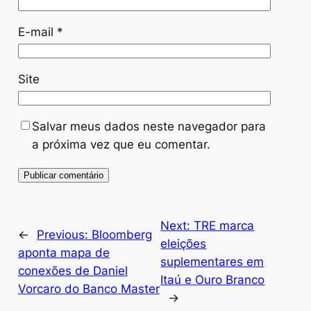
E-mail
*
Site
Salvar meus dados neste navegador para
a próxima vez que eu comentar.
Next:
TRE marca
←
Previous:
Bloomberg
eleições
aponta mapa de
suplementares em
conexões de Daniel
Itaú e Ouro Branco
Vorcaro do Banco Master
→