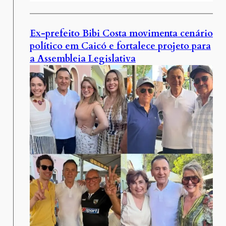
Ex-prefeito Bibi Costa movimenta cenário
político em Caicó e fortalece projeto para
a Assembleia Legislativa