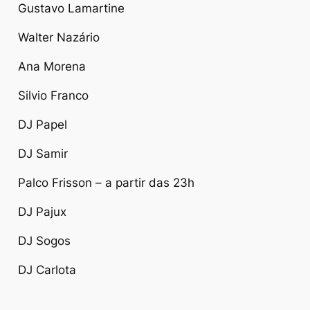
Gustavo Lamartine
Walter Nazário
Ana Morena
Silvio Franco
DJ Papel
DJ Samir
Palco Frisson – a partir das 23h
DJ Pajux
DJ Sogos
DJ Carlota