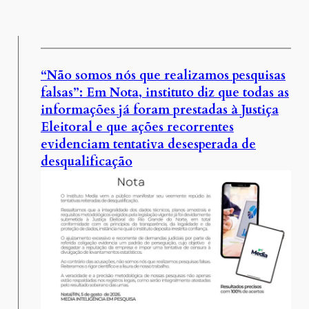
“Não somos nós que realizamos pesquisas
falsas”: Em Nota, instituto diz que todas as
informações já foram prestadas à Justiça
Eleitoral e que ações recorrentes
evidenciam tentativa desesperada de
desqualificação