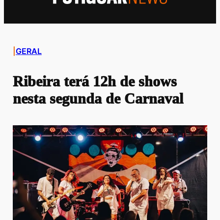
|
GERAL
Ribeira terá 12h de shows
nesta segunda de Carnaval