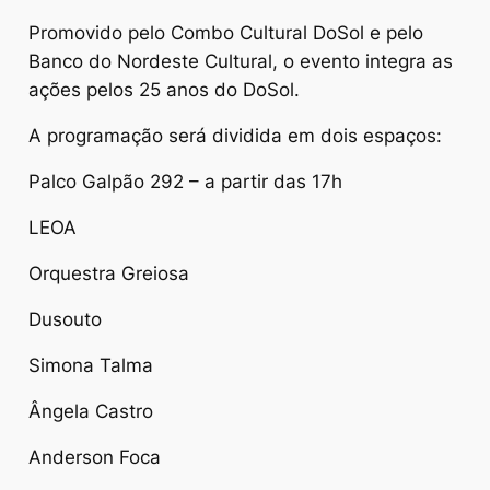
Promovido pelo Combo Cultural DoSol e pelo
Banco do Nordeste Cultural, o evento integra as
ações pelos 25 anos do DoSol.
A programação será dividida em dois espaços:
Palco Galpão 292 – a partir das 17h
LEOA
Orquestra Greiosa
Dusouto
Simona Talma
Ângela Castro
Anderson Foca