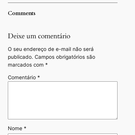
Comments
Deixe um comentário
O seu endereço de e-mail não será
publicado.
Campos obrigatórios são
marcados com
*
Comentário
*
Nome
*