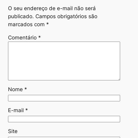
O seu endereço de e-mail não será
publicado.
Campos obrigatórios são
marcados com
*
Comentário
*
Nome
*
E-mail
*
Site