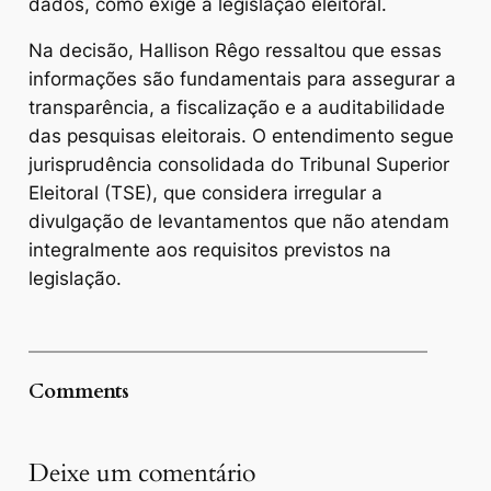
dados, como exige a legislação eleitoral.
Na decisão, Hallison Rêgo ressaltou que essas
informações são fundamentais para assegurar a
transparência, a fiscalização e a auditabilidade
das pesquisas eleitorais. O entendimento segue
jurisprudência consolidada do Tribunal Superior
Eleitoral (TSE), que considera irregular a
divulgação de levantamentos que não atendam
integralmente aos requisitos previstos na
legislação.
Comments
Deixe um comentário