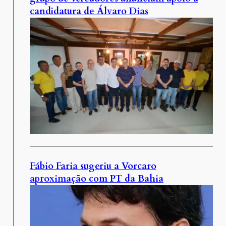
candidatura de Álvaro Dias
Fábio Faria sugeriu a Vorcaro
aproximação com PT da Bahia