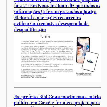
falsas”: Em Nota, instituto diz que todas as
informações já foram prestadas à Justiça
Eleitoral e que ações recorrentes
evidenciam tentativa desesperada de
desqualificação
Ex-prefeito Bibi Costa movimenta cenário
político em Caicó e fortalece projeto para