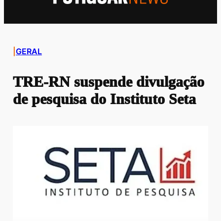
|
GERAL
TRE-RN suspende divulgação
de pesquisa do Instituto Seta