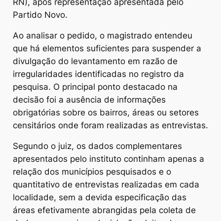
RN), após representação apresentada pelo
Partido Novo.
Ao analisar o pedido, o magistrado entendeu
que há elementos suficientes para suspender a
divulgação do levantamento em razão de
irregularidades identificadas no registro da
pesquisa. O principal ponto destacado na
decisão foi a ausência de informações
obrigatórias sobre os bairros, áreas ou setores
censitários onde foram realizadas as entrevistas.
Segundo o juiz, os dados complementares
apresentados pelo instituto continham apenas a
relação dos municípios pesquisados e o
quantitativo de entrevistas realizadas em cada
localidade, sem a devida especificação das
áreas efetivamente abrangidas pela coleta de