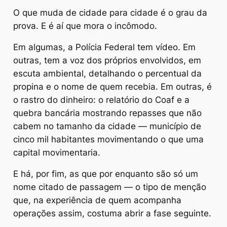
O que muda de cidade para cidade é o grau da
prova. E é aí que mora o incômodo.
Em algumas, a Polícia Federal tem vídeo. Em
outras, tem a voz dos próprios envolvidos, em
escuta ambiental, detalhando o percentual da
propina e o nome de quem recebia. Em outras, é
o rastro do dinheiro: o relatório do Coaf e a
quebra bancária mostrando repasses que não
cabem no tamanho da cidade — município de
cinco mil habitantes movimentando o que uma
capital movimentaria.
E há, por fim, as que por enquanto são só um
nome citado de passagem — o tipo de menção
que, na experiência de quem acompanha
operações assim, costuma abrir a fase seguinte.