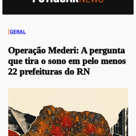
|
GERAL
Operação Mederi: A pergunta
que tira o sono em pelo menos
22 prefeituras do RN