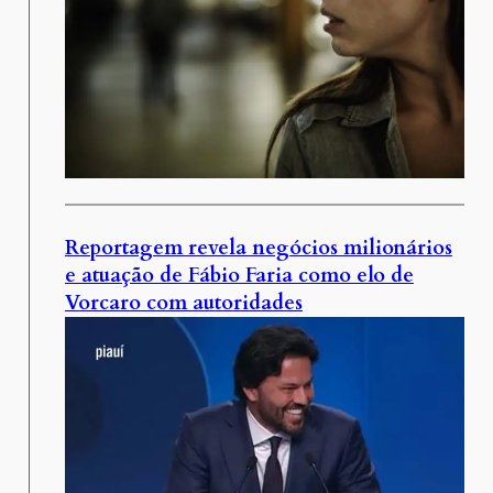
Reportagem revela negócios milionários
e atuação de Fábio Faria como elo de
Vorcaro com autoridades