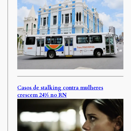
Casos de stalking contra mulheres
crescem 24% no RN