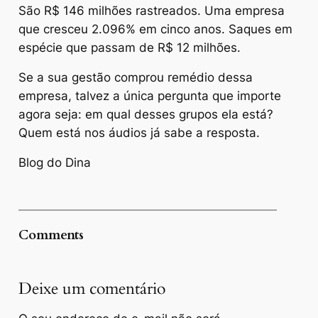
São R$ 146 milhões rastreados. Uma empresa
que cresceu 2.096% em cinco anos. Saques em
espécie que passam de R$ 12 milhões.
Se a sua gestão comprou remédio dessa
empresa, talvez a única pergunta que importe
agora seja: em qual desses grupos ela está?
Quem está nos áudios já sabe a resposta.
Blog do Dina
Comments
Deixe um comentário