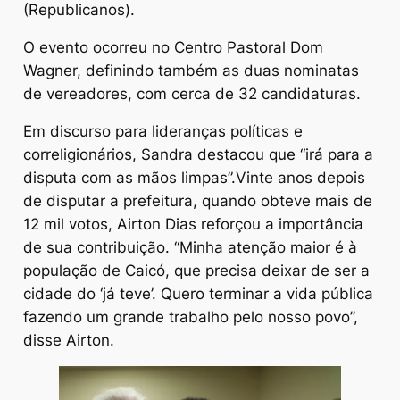
(Republicanos).
O evento ocorreu no Centro Pastoral Dom
Wagner, definindo também as duas nominatas
de vereadores, com cerca de 32 candidaturas.
Em discurso para lideranças políticas e
correligionários, Sandra destacou que “irá para a
disputa com as mãos limpas”.Vinte anos depois
de disputar a prefeitura, quando obteve mais de
12 mil votos, Airton Dias reforçou a importância
de sua contribuição. “Minha atenção maior é à
população de Caicó, que precisa deixar de ser a
cidade do ‘já teve’. Quero terminar a vida pública
fazendo um grande trabalho pelo nosso povo”,
disse Airton.