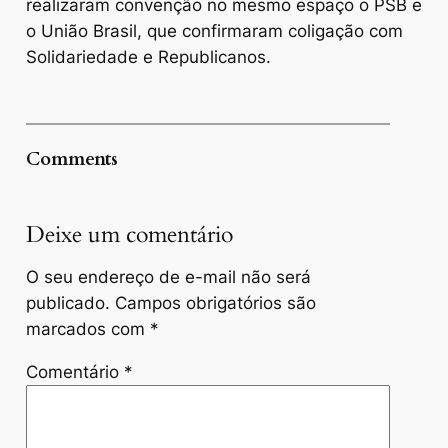
realizaram convenção no mesmo espaço o PSB e
o União Brasil, que confirmaram coligação com
Solidariedade e Republicanos.
Comments
Deixe um comentário
O seu endereço de e-mail não será
publicado.
Campos obrigatórios são
marcados com
*
Comentário
*