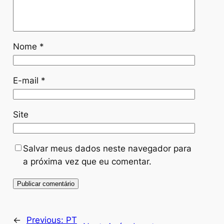
Nome
*
E-mail
*
Site
Salvar meus dados neste navegador para
a próxima vez que eu comentar.
←
Previous:
PT