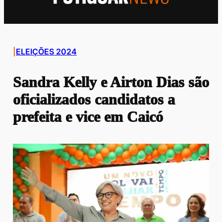
|
ELEIÇÕES 2024
Sandra Kelly e Airton Dias são
oficializados candidatos a
prefeita e vice em Caicó