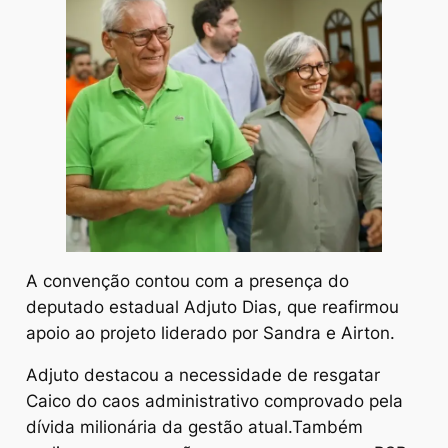
A convenção contou com a presença do
deputado estadual Adjuto Dias, que reafirmou
apoio ao projeto liderado por Sandra e Airton.
Adjuto destacou a necessidade de resgatar
Caico do caos administrativo comprovado pela
dívida milionária da gestão atual.Também