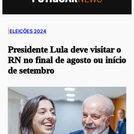
|
ELEIÇÕES 2024
Presidente Lula deve visitar o
RN no final de agosto ou início
de setembro