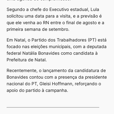
Segundo a chefe do Executivo estadual, Lula
solicitou uma data para a visita, e a previsão é
que ele venha ao RN entre o final de agosto e a
primeira semana de setembro.
Em Natal, o Partido dos Trabalhadores (PT) está
focado nas eleições municipais, com a deputada
federal Natália Bonavides como candidata à
Prefeitura de Natal.
Recentemente, o lançamento da candidatura de
Bonavides contou com a presença da presidente
nacional do PT, Gleisi Hoffmann, reforçando o
apoio do partido à campanha.