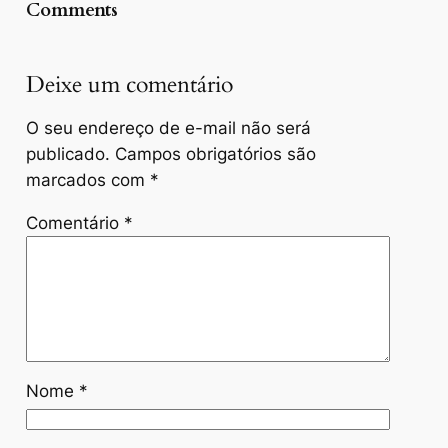
Comments
Deixe um comentário
O seu endereço de e-mail não será
publicado.
Campos obrigatórios são
marcados com
*
Comentário
*
Nome
*