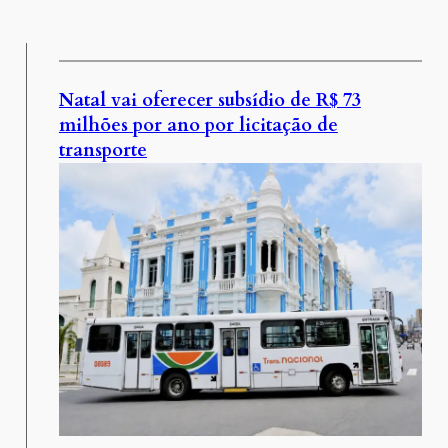
Natal vai oferecer subsídio de R$ 73
milhões por ano por licitação de
transporte