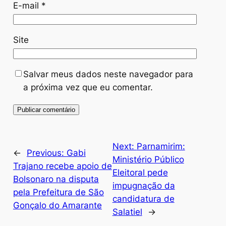
E-mail
*
Site
Salvar meus dados neste navegador para
a próxima vez que eu comentar.
Next:
Parnamirim:
←
Previous:
Gabi
Ministério Público
Trajano recebe apoio de
Eleitoral pede
Bolsonaro na disputa
impugnação da
pela Prefeitura de São
candidatura de
Gonçalo do Amarante
Salatiel
→