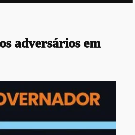
 os adversários em