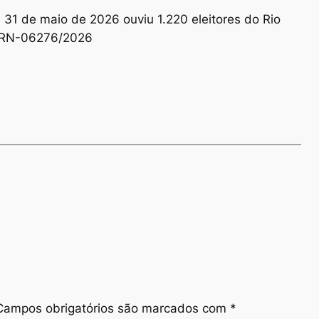
e 31 de maio de 2026 ouviu 1.220 eleitores do Rio
: RN-06276/2026
Campos obrigatórios são marcados com
*