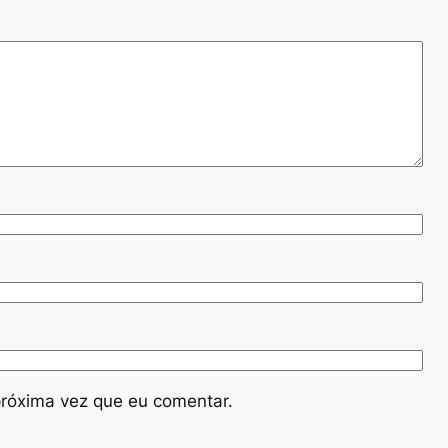
róxima vez que eu comentar.