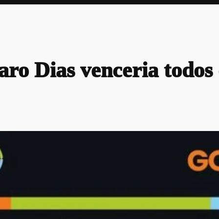
aro Dias venceria todos