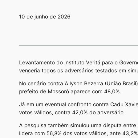
10 de junho de 2026
Levantamento do Instituto Veritá para o Govern
venceria todos os adversários testados em sim
No cenário contra Allyson Bezerra (União Brasil
prefeito de Mossoró aparece com 48,0%.
Já em um eventual confronto contra Cadu Xavie
votos válidos, contra 42,0% do adversário.
A pesquisa também simulou uma disputa entre A
lidera com 56,8% dos votos válidos, ante 43,2%