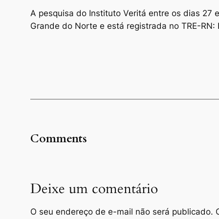
A pesquisa do Instituto Veritá entre os dias 27 
Grande do Norte e está registrada no TRE-RN
Comments
Deixe um comentário
O seu endereço de e-mail não será publicado.