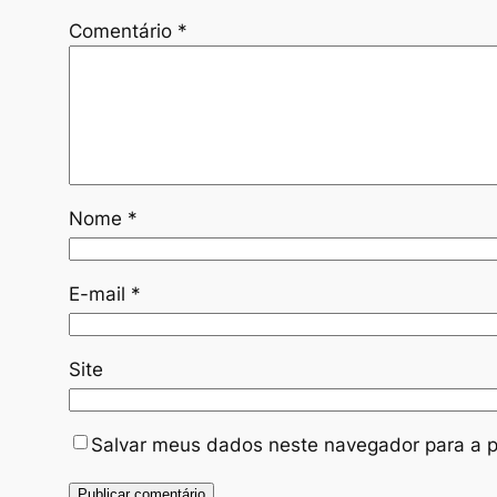
Comentário
*
Nome
*
E-mail
*
Site
Salvar meus dados neste navegador para a p