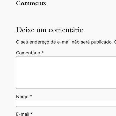
Comments
Deixe um comentário
O seu endereço de e-mail não será publicado.
Comentário
*
Nome
*
E-mail
*