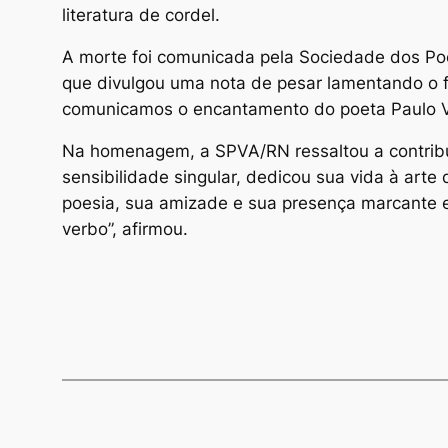
literatura de cordel.
A morte foi comunicada pela Sociedade dos Poe
que divulgou uma nota de pesar lamentando o f
comunicamos o encantamento do poeta Paulo Va
Na homenagem, a SPVA/RN ressaltou a contribui
sensibilidade singular, dedicou sua vida à arte
poesia, sua amizade e sua presença marcante en
verbo”, afirmou.