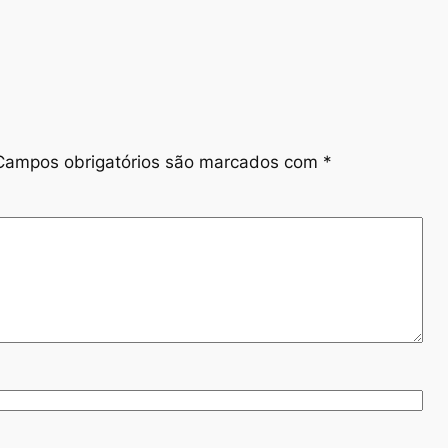
Campos obrigatórios são marcados com
*