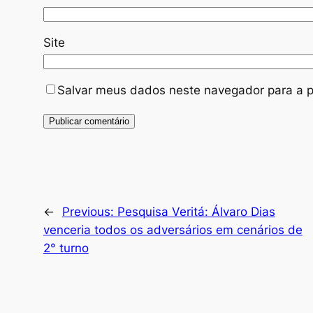
Site
Salvar meus dados neste navegador para a p
←
Previous:
Pesquisa Veritá: Álvaro Dias
venceria todos os adversários em cenários de
2° turno