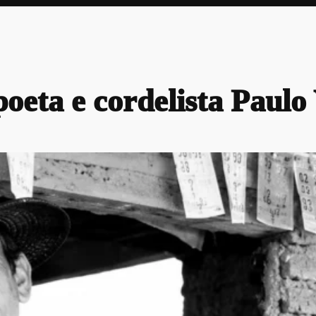
oeta e cordelista Paulo