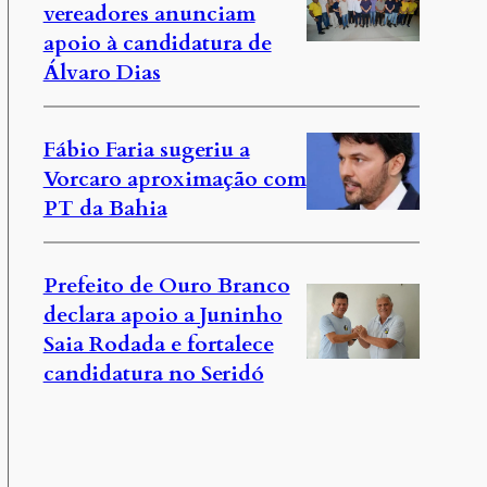
vereadores anunciam
apoio à candidatura de
Álvaro Dias
Fábio Faria sugeriu a
Vorcaro aproximação com
PT da Bahia
Prefeito de Ouro Branco
declara apoio a Juninho
Saia Rodada e fortalece
candidatura no Seridó