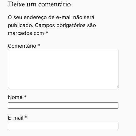
Deixe um comentário
O seu endereço de e-mail não será
publicado.
Campos obrigatórios são
marcados com
*
Comentário
*
Nome
*
E-mail
*