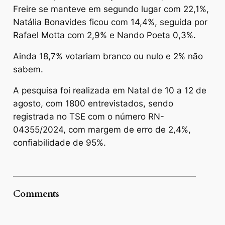
Freire se manteve em segundo lugar com 22,1%,
Natália Bonavides ficou com 14,4%, seguida por
Rafael Motta com 2,9% e Nando Poeta 0,3%.
Ainda 18,7% votariam branco ou nulo e 2% não
sabem.
A pesquisa foi realizada em Natal de 10 a 12 de
agosto, com 1800 entrevistados, sendo
registrada no TSE com o número RN-
04355/2024, com margem de erro de 2,4%,
confiabilidade de 95%.
Comments