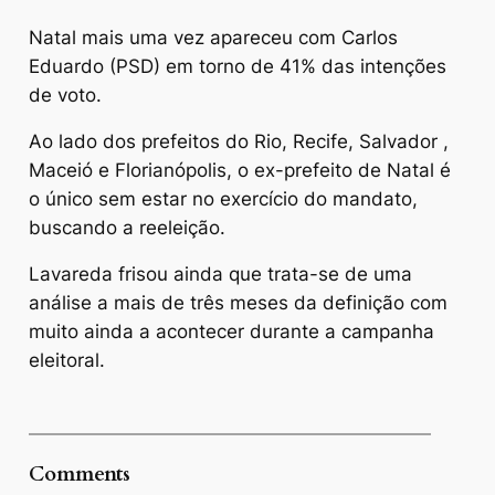
Natal mais uma vez apareceu com Carlos
Eduardo (PSD) em torno de 41% das intenções
de voto.
Ao lado dos prefeitos do Rio, Recife, Salvador ,
Maceió e Florianópolis, o ex-prefeito de Natal é
o único sem estar no exercício do mandato,
buscando a reeleição.
Lavareda frisou ainda que trata-se de uma
análise a mais de três meses da definição com
muito ainda a acontecer durante a campanha
eleitoral.
Comments