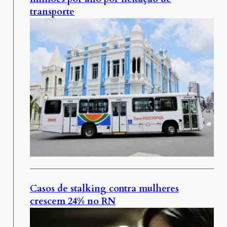
transporte
Casos de stalking contra mulheres
crescem 24% no RN