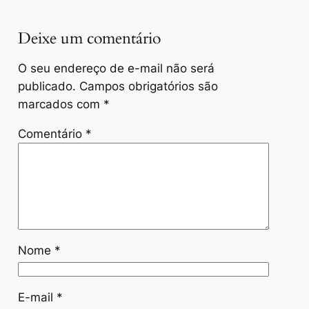
Deixe um comentário
O seu endereço de e-mail não será
publicado.
Campos obrigatórios são
marcados com
*
Comentário
*
Nome
*
E-mail
*