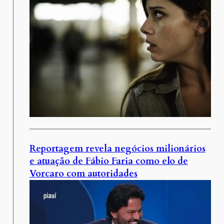
Reportagem revela negócios milionários
e atuação de Fábio Faria como elo de
Vorcaro com autoridades