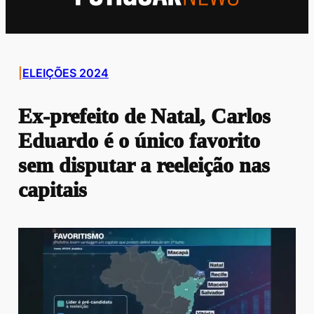
|
ELEIÇÕES 2024
Ex-prefeito de Natal, Carlos
Eduardo é o único favorito
sem disputar a reeleição nas
capitais