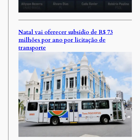
Natal vai oferecer subsídio de R$ 73
milhões por ano por licitação de
transporte