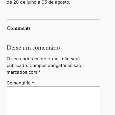
de 20 de julho a 05 de agosto.
Comments
Deixe um comentário
O seu endereço de e-mail não será
publicado.
Campos obrigatórios são
marcados com
*
Comentário
*