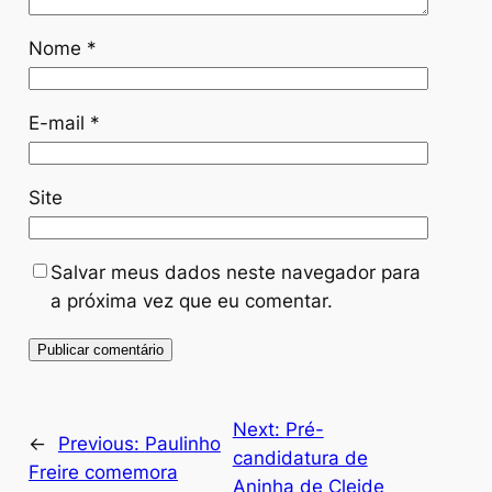
Nome
*
E-mail
*
Site
Salvar meus dados neste navegador para
a próxima vez que eu comentar.
Next:
Pré-
←
Previous:
Paulinho
candidatura de
Freire comemora
Aninha de Cleide