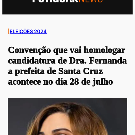
|
ELEIÇÕES 2024
Convenção que vai homologar
candidatura de Dra. Fernanda
a prefeita de Santa Cruz
acontece no dia 28 de julho