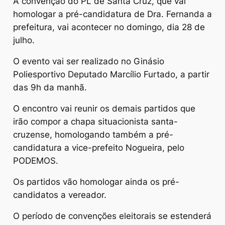
A convenção do PL de Santa Cruz, que vai
homologar a pré-candidatura de Dra. Fernanda a
prefeitura, vai acontecer no domingo, dia 28 de
julho.
O evento vai ser realizado no Ginásio
Poliesportivo Deputado Marcílio Furtado, a partir
das 9h da manhã.
O encontro vai reunir os demais partidos que
irão compor a chapa situacionista santa-
cruzense, homologando também a pré-
candidatura a vice-prefeito Nogueira, pelo
PODEMOS.
Os partidos vão homologar ainda os pré-
candidatos a vereador.
O período de convenções eleitorais se estenderá