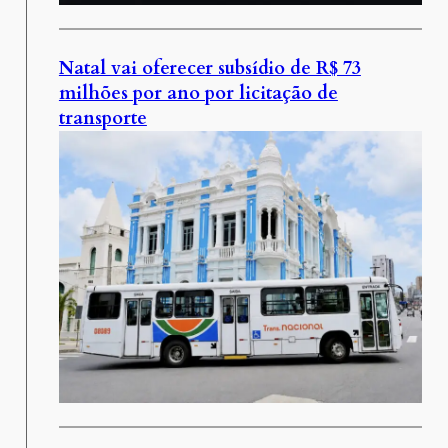
Natal vai oferecer subsídio de R$ 73
milhões por ano por licitação de
transporte