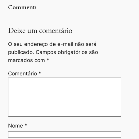
Comments
Deixe um comentário
O seu endereço de e-mail não será
publicado.
Campos obrigatórios são
marcados com
*
Comentário
*
Nome
*