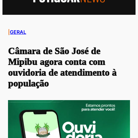
|
GERAL
Câmara de São José de
Mipibu agora conta com
ouvidoria de atendimento à
população