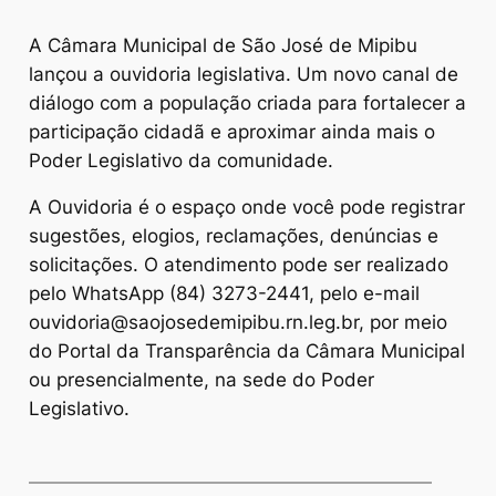
A Câmara Municipal de São José de Mipibu
lançou a ouvidoria legislativa. Um novo canal de
diálogo com a população criada para fortalecer a
participação cidadã e aproximar ainda mais o
Poder Legislativo da comunidade.
A Ouvidoria é o espaço onde você pode registrar
sugestões, elogios, reclamações, denúncias e
solicitações. O atendimento pode ser realizado
pelo WhatsApp (84) 3273-2441, pelo e-mail
ouvidoria@saojosedemipibu.rn.leg.br, por meio
do Portal da Transparência da Câmara Municipal
ou presencialmente, na sede do Poder
Legislativo.