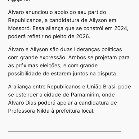
Álvaro anunciou o apoio do seu partido
Republicanos, a candidatura de Allyson em
Mossoró. Essa aliança que se constrói em 2024,
poderá refletir no pleito de 2026.
Álvaro e Allyson são duas lideranças políticas
com grande expressão. Ambos se projetam para
as próximas eleições, e com grande
possibilidade de estarem juntos na disputa.
A aliança entre Republicanos e União Brasil pode
se estender a cidade de Parnamirim, onde
Álvaro Dias poderá apoiar a candidatura de
Professora Nilda à prefeitura local.