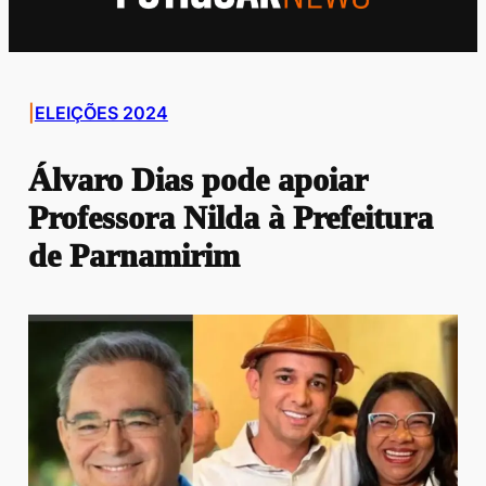
|
ELEIÇÕES 2024
Álvaro Dias pode apoiar
Professora Nilda à Prefeitura
de Parnamirim