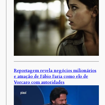
Reportagem revela negócios milionários
e atuação de Fábio Faria como elo de
Vorcaro com autoridades