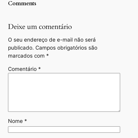
Comments
Deixe um comentário
O seu endereço de e-mail não será
publicado.
Campos obrigatórios são
marcados com
*
Comentário
*
Nome
*