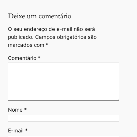
Deixe um comentário
O seu endereço de e-mail não será
publicado.
Campos obrigatórios são
marcados com
*
Comentário
*
Nome
*
E-mail
*