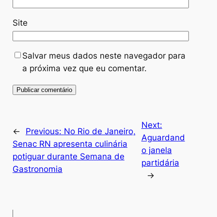
Site
Salvar meus dados neste navegador para
a próxima vez que eu comentar.
Next:
←
Previous:
No Rio de Janeiro,
Aguardand
Senac RN apresenta culinária
o janela
potiguar durante Semana de
partidária
Gastronomia
→