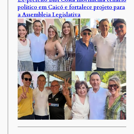
político em Caicó e fortalece projeto para
a Assembleia Legislativa