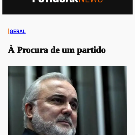
|
GERAL
À Procura de um partido