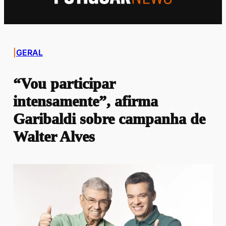
|
GERAL
“Vou participar
intensamente”, afirma
Garibaldi sobre campanha de
Walter Alves