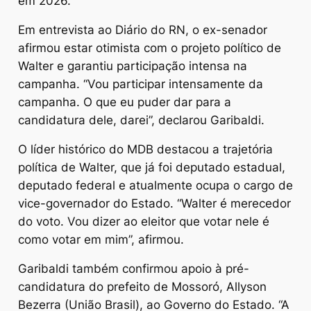
em 2026.
Em entrevista ao Diário do RN, o ex-senador
afirmou estar otimista com o projeto político de
Walter e garantiu participação intensa na
campanha. “Vou participar intensamente da
campanha. O que eu puder dar para a
candidatura dele, darei”, declarou Garibaldi.
O líder histórico do MDB destacou a trajetória
política de Walter, que já foi deputado estadual,
deputado federal e atualmente ocupa o cargo de
vice-governador do Estado. “Walter é merecedor
do voto. Vou dizer ao eleitor que votar nele é
como votar em mim”, afirmou.
Garibaldi também confirmou apoio à pré-
candidatura do prefeito de Mossoró, Allyson
Bezerra (União Brasil), ao Governo do Estado. “A