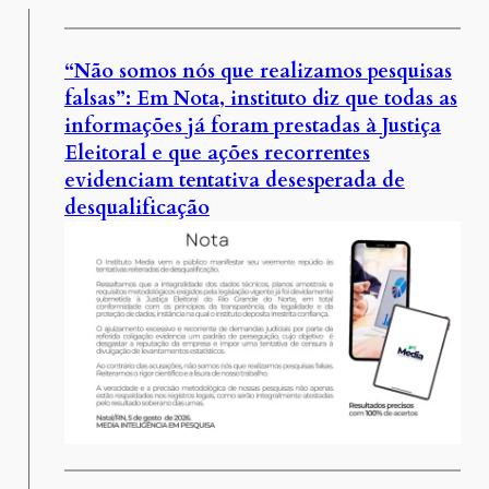
“Não somos nós que realizamos pesquisas
falsas”: Em Nota, instituto diz que todas as
informações já foram prestadas à Justiça
Eleitoral e que ações recorrentes
evidenciam tentativa desesperada de
desqualificação