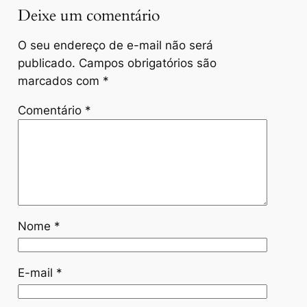
Deixe um comentário
O seu endereço de e-mail não será
publicado.
Campos obrigatórios são
marcados com
*
Comentário
*
Nome
*
E-mail
*