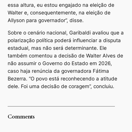
essa altura, eu estou engajado na eleição de
Walter e, consequentemente, na eleição de
Allyson para governador”, disse.
Sobre o cenário nacional, Garibaldi avaliou que a
polarização política poderá influenciar a disputa
estadual, mas não será determinante. Ele
também comentou a decisão de Walter Alves de
não assumir o Governo do Estado em 2026,
caso haja renúncia da governadora Fátima
Bezerra. “O povo está reconhecendo a atitude
dele. Foi uma decisão de coragem”, concluiu.
Comments