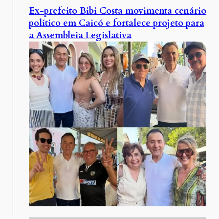
Ex-prefeito Bibi Costa movimenta cenário
político em Caicó e fortalece projeto para
a Assembleia Legislativa