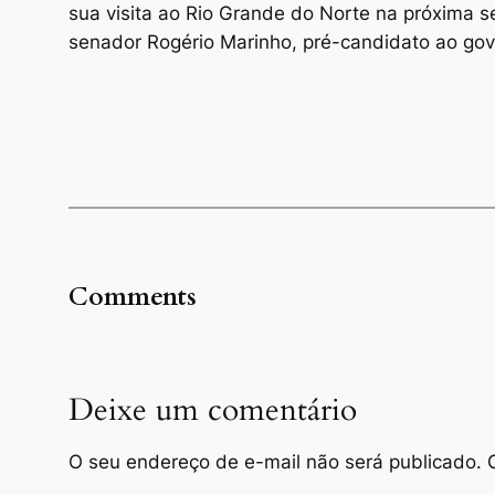
sua visita ao Rio Grande do Norte na próxima 
senador Rogério Marinho, pré-candidato ao gove
Comments
Deixe um comentário
O seu endereço de e-mail não será publicado.