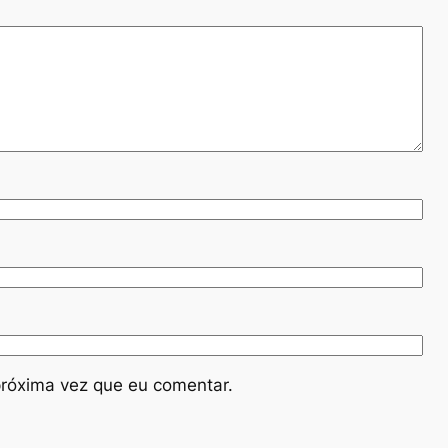
róxima vez que eu comentar.