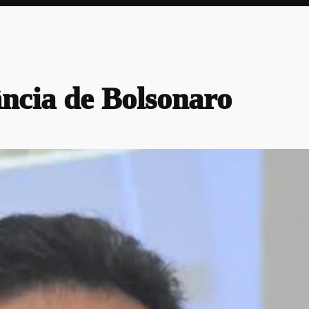
ância de Bolsonaro