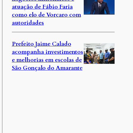
atuação de Fábio Faria
como elo de Vorcaro com
autoridades
Prefeito Jaime Calado
acompanha investimentos
e melhorias em escolas de
São Gonçalo do Amarante