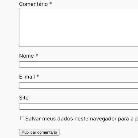
Comentário
*
Nome
*
E-mail
*
Site
Salvar meus dados neste navegador para a p