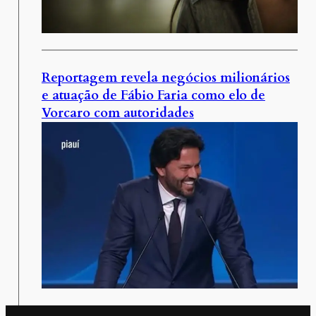
Reportagem revela negócios milionários
e atuação de Fábio Faria como elo de
Vorcaro com autoridades