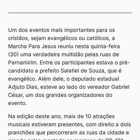
Um dos eventos mais importantes para os
cristãos, sejam evangélicos ou católicos, a
Marcha Para Jesus reuniu nesta quinta-feira
(30) uma verdadeira multidão pelas ruas de
Parnamirim. Entre os participantes estava o pré-
candidato a prefeito Salatiel de Souza, que é
evangélico. Além dele, o deputado estadual
Adjuto Dias, esteve ao lado do vereador Gabriel
César, um dos grandes organizadores do
evento.
Na edição deste ano, mais de 10 atrações
musicais estiveram presentes, com direito a dois
pranchões que percorreram as ruas da cidade e