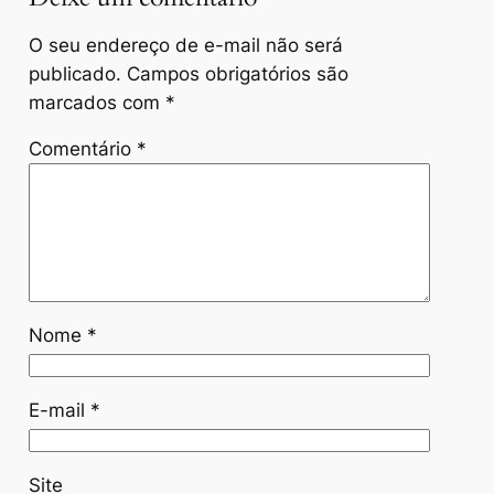
O seu endereço de e-mail não será
publicado.
Campos obrigatórios são
marcados com
*
Comentário
*
Nome
*
E-mail
*
Site