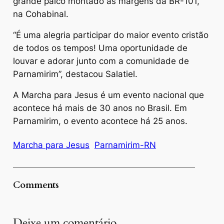
grande palco montado as margens da BR-101,
na Cohabinal.
“É uma alegria participar do maior evento cristão
de todos os tempos! Uma oportunidade de
louvar e adorar junto com a comunidade de
Parnamirim”, destacou Salatiel.
A Marcha para Jesus é um evento nacional que
acontece há mais de 30 anos no Brasil. Em
Parnamirim, o evento acontece há 25 anos.
Marcha para Jesus
Parnamirim-RN
Comments
Deixe um comentário