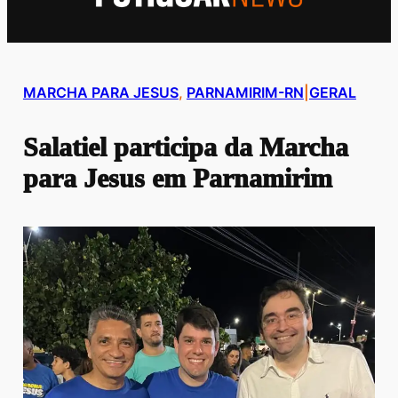
MARCHA PARA JESUS
, 
PARNAMIRIM-RN
|
GERAL
Salatiel participa da Marcha
para Jesus em Parnamirim