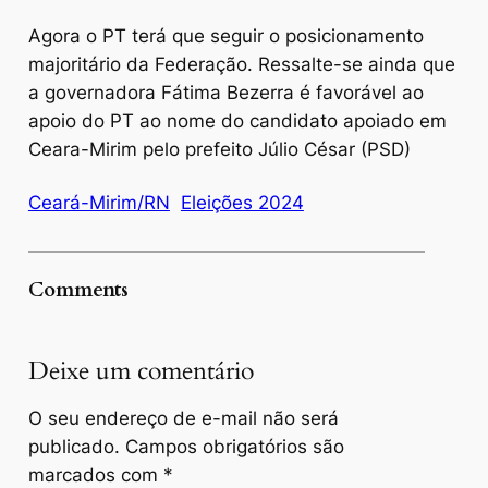
Agora o PT terá que seguir o posicionamento
majoritário da Federação. Ressalte-se ainda que
a governadora Fátima Bezerra é favorável ao
apoio do PT ao nome do candidato apoiado em
Ceara-Mirim pelo prefeito Júlio César (PSD)
Ceará-Mirim/RN
Eleições 2024
Comments
Deixe um comentário
O seu endereço de e-mail não será
publicado.
Campos obrigatórios são
marcados com
*