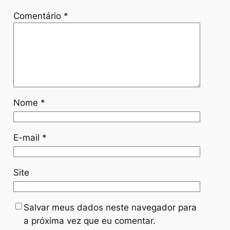
Comentário
*
Nome
*
E-mail
*
Site
Salvar meus dados neste navegador para
a próxima vez que eu comentar.