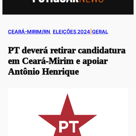
CEARÁ-MIRIM/RN
, 
ELEIÇÕES 2024
|
GERAL
PT deverá retirar candidatura
em Ceará-Mirim e apoiar
Antônio Henrique