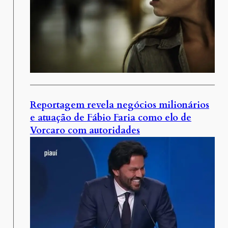
Reportagem revela negócios milionários
e atuação de Fábio Faria como elo de
Vorcaro com autoridades