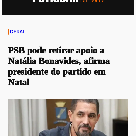
|
GERAL
PSB pode retirar apoio a
Natália Bonavides, afirma
presidente do partido em
Natal