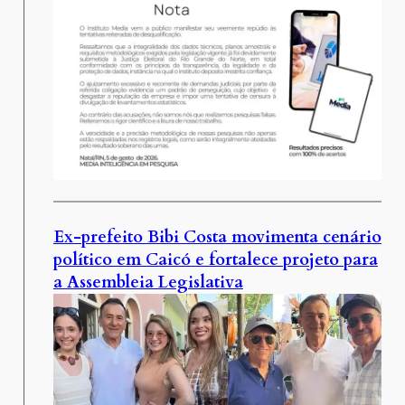
Ex-prefeito Bibi Costa movimenta cenário
político em Caicó e fortalece projeto para
a Assembleia Legislativa