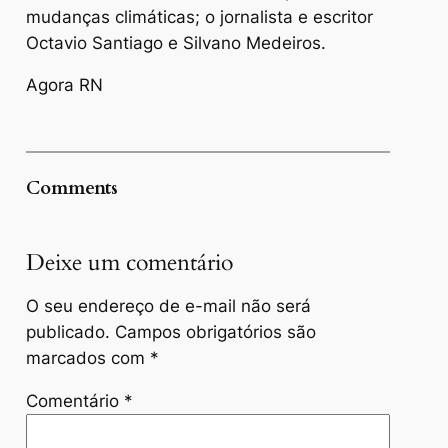
mudanças climáticas; o jornalista e escritor
Octavio Santiago e Silvano Medeiros.
Agora RN
Comments
Deixe um comentário
O seu endereço de e-mail não será
publicado.
Campos obrigatórios são
marcados com
*
Comentário
*