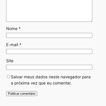
Nome
*
E-mail
*
Site
Salvar meus dados neste navegador para
a próxima vez que eu comentar.