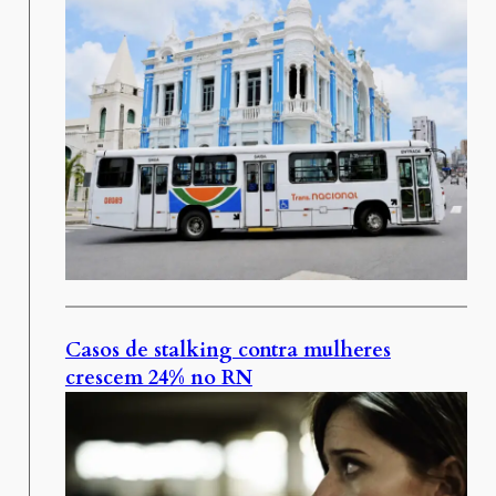
Casos de stalking contra mulheres
crescem 24% no RN