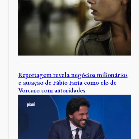
Reportagem revela negócios milionários
e atuação de Fábio Faria como elo de
Vorcaro com autoridades