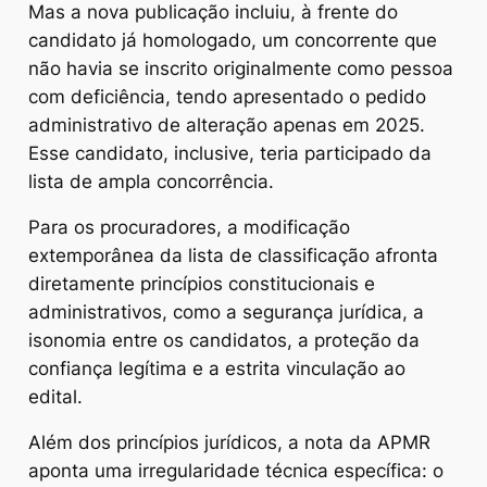
Mas a nova publicação incluiu, à frente do
candidato já homologado, um concorrente que
não havia se inscrito originalmente como pessoa
com deficiência, tendo apresentado o pedido
administrativo de alteração apenas em 2025.
Esse candidato, inclusive, teria participado da
lista de ampla concorrência.
Para os procuradores, a modificação
extemporânea da lista de classificação afronta
diretamente princípios constitucionais e
administrativos, como a segurança jurídica, a
isonomia entre os candidatos, a proteção da
confiança legítima e a estrita vinculação ao
edital.
Além dos princípios jurídicos, a nota da APMR
aponta uma irregularidade técnica específica: o