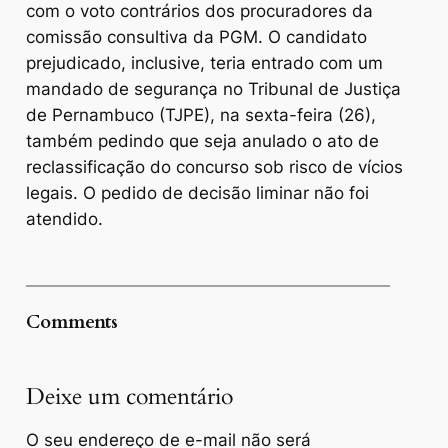
com o voto contrários dos procuradores da
comissão consultiva da PGM. O candidato
prejudicado, inclusive, teria entrado com um
mandado de segurança no Tribunal de Justiça
de Pernambuco (TJPE), na sexta-feira (26),
também pedindo que seja anulado o ato de
reclassificação do concurso sob risco de vícios
legais. O pedido de decisão liminar não foi
atendido.
Comments
Deixe um comentário
O seu endereço de e-mail não será