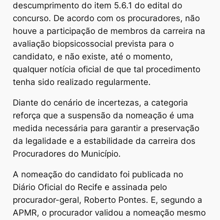
descumprimento do item 5.6.1 do edital do
concurso. De acordo com os procuradores, não
houve a participação de membros da carreira na
avaliação biopsicossocial prevista para o
candidato, e não existe, até o momento,
qualquer notícia oficial de que tal procedimento
tenha sido realizado regularmente.
Diante do cenário de incertezas, a categoria
reforça que a suspensão da nomeação é uma
medida necessária para garantir a preservação
da legalidade e a estabilidade da carreira dos
Procuradores do Município.
A nomeação do candidato foi publicada no
Diário Oficial do Recife e assinada pelo
procurador-geral, Roberto Pontes. E, segundo a
APMR, o procurador validou a nomeação mesmo