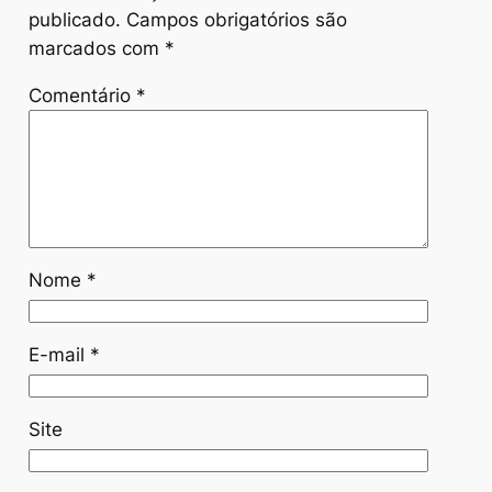
publicado.
Campos obrigatórios são
marcados com
*
Comentário
*
Nome
*
E-mail
*
Site