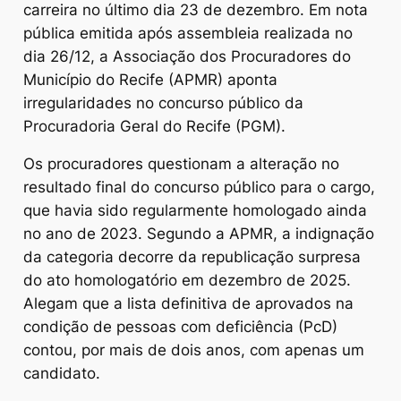
carreira no último dia 23 de dezembro. Em nota
pública emitida após assembleia realizada no
dia 26/12, a Associação dos Procuradores do
Município do Recife (APMR) aponta
irregularidades no concurso público da
Procuradoria Geral do Recife (PGM).
Os procuradores questionam a alteração no
resultado final do concurso público para o cargo,
que havia sido regularmente homologado ainda
no ano de 2023. Segundo a APMR, a indignação
da categoria decorre da republicação surpresa
do ato homologatório em dezembro de 2025.
Alegam que a lista definitiva de aprovados na
condição de pessoas com deficiência (PcD)
contou, por mais de dois anos, com apenas um
candidato.