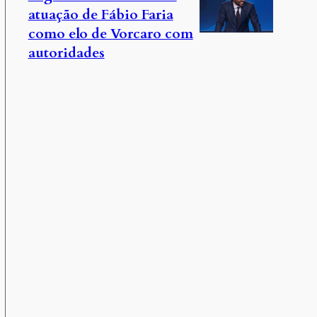
atuação de Fábio Faria
como elo de Vorcaro com
autoridades