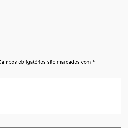
Campos obrigatórios são marcados com
*