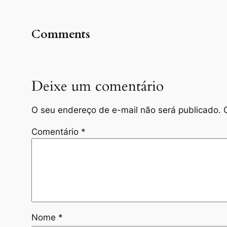
Comments
Deixe um comentário
O seu endereço de e-mail não será publicado.
Comentário
*
Nome
*