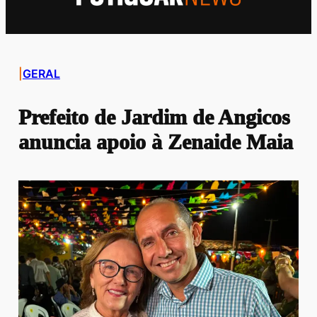
|
GERAL
Prefeito de Jardim de Angicos
anuncia apoio à Zenaide Maia