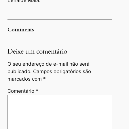
Zenaide Maia.
Comments
Deixe um comentário
O seu endereço de e-mail não será
publicado.
Campos obrigatórios são
marcados com
*
Comentário
*