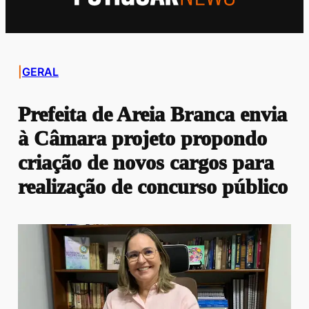
|
GERAL
Prefeita de Areia Branca envia
à Câmara projeto propondo
criação de novos cargos para
realização de concurso público