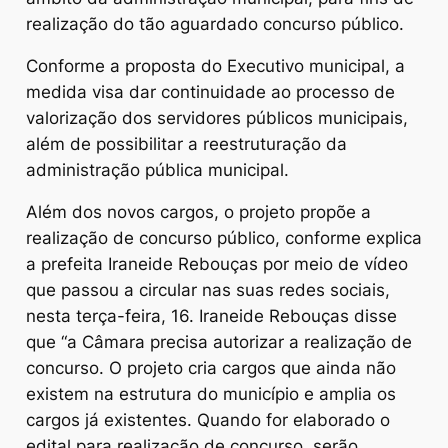
realização do tão aguardado concurso público.
Conforme a proposta do Executivo municipal, a
medida visa dar continuidade ao processo de
valorização dos servidores públicos municipais,
além de possibilitar a reestruturação da
administração pública municipal.
Além dos novos cargos, o projeto propõe a
realização de concurso público, conforme explica
a prefeita Iraneide Rebouças por meio de vídeo
que passou a circular nas suas redes sociais,
nesta terça-feira, 16. Iraneide Rebouças disse
que “a Câmara precisa autorizar a realização de
concurso. O projeto cria cargos que ainda não
existem na estrutura do município e amplia os
cargos já existentes. Quando for elaborado o
edital para realização de concurso, serão