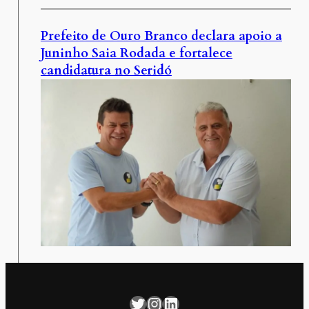
Prefeito de Ouro Branco declara apoio a
Juninho Saia Rodada e fortalece
candidatura no Seridó
Twitter
Instagram
LinkedIn