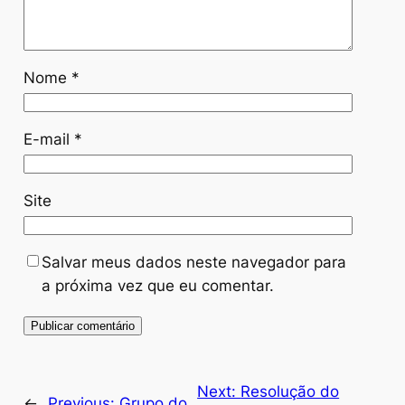
Nome
*
E-mail
*
Site
Salvar meus dados neste navegador para
a próxima vez que eu comentar.
Next:
Resolução do
←
Previous:
Grupo do