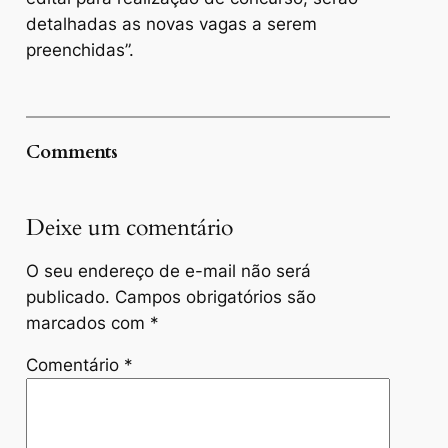
detalhadas as novas vagas a serem
preenchidas”.
Comments
Deixe um comentário
O seu endereço de e-mail não será
publicado.
Campos obrigatórios são
marcados com
*
Comentário
*