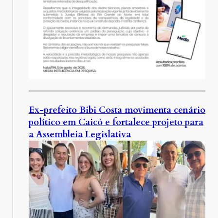
Ex-prefeito Bibi Costa movimenta cenário
político em Caicó e fortalece projeto para
a Assembleia Legislativa