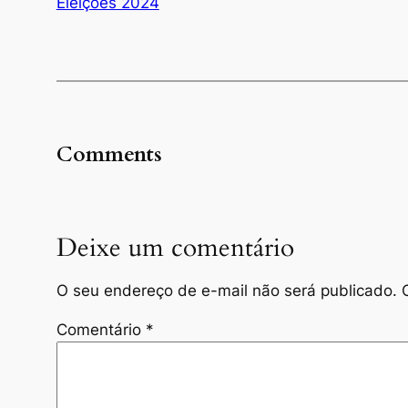
Eleições 2024
Comments
Deixe um comentário
O seu endereço de e-mail não será publicado.
Comentário
*