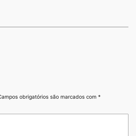
Campos obrigatórios são marcados com
*