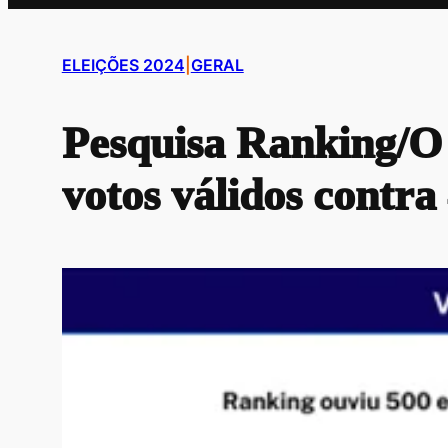
ELEIÇÕES 2024
|
GERAL
Pesquisa Ranking/O
votos válidos contr