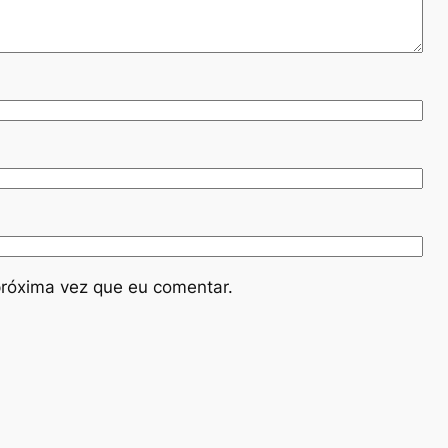
róxima vez que eu comentar.