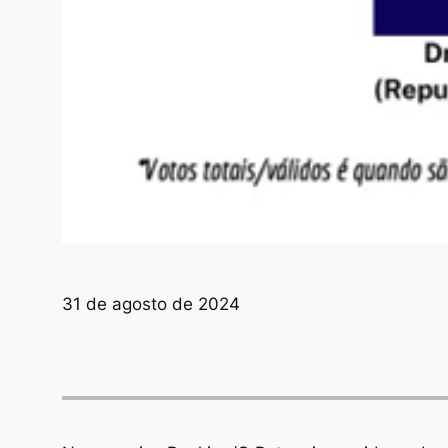
31 de agosto de 2024