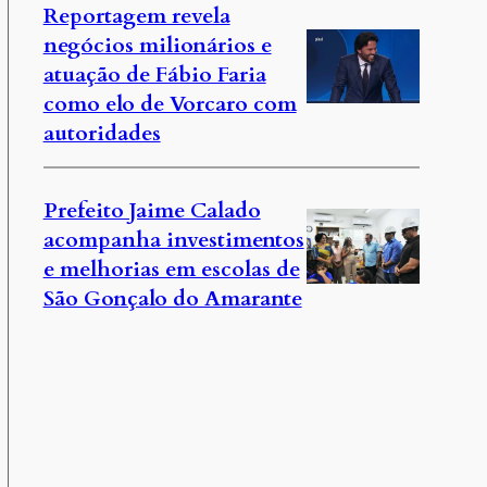
Reportagem revela
negócios milionários e
atuação de Fábio Faria
como elo de Vorcaro com
autoridades
Prefeito Jaime Calado
acompanha investimentos
e melhorias em escolas de
São Gonçalo do Amarante