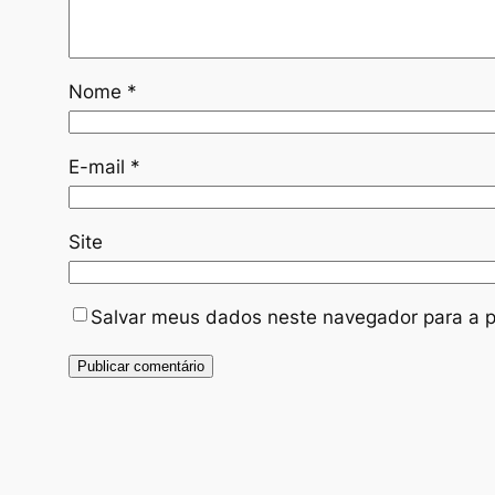
Nome
*
E-mail
*
Site
Salvar meus dados neste navegador para a p