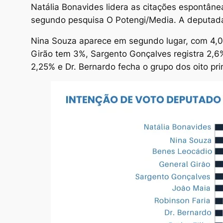
Natália Bonavides lidera as citações espontâne
segundo pesquisa O Potengi/Media. A deputad
Nina Souza aparece em segundo lugar, com 4,0
Girão tem 3%, Sargento Gonçalves registra 2,
2,25% e Dr. Bernardo fecha o grupo dos oito pri