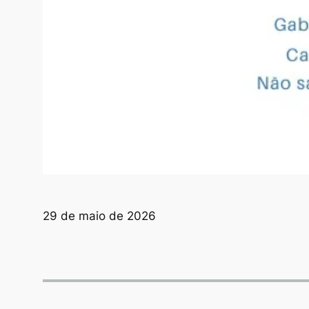
29 de maio de 2026