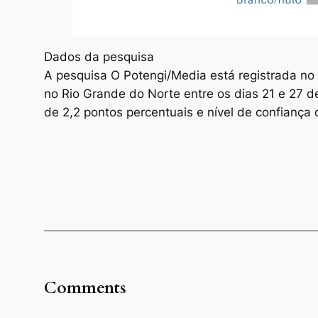
Dados da pesquisa
A pesquisa O Potengi/Media está registrada n
no Rio Grande do Norte entre os dias 21 e 27 
de 2,2 pontos percentuais e nível de confiança
Comments