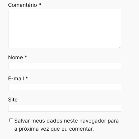
Comentário
*
Nome
*
E-mail
*
Site
Salvar meus dados neste navegador para
a próxima vez que eu comentar.