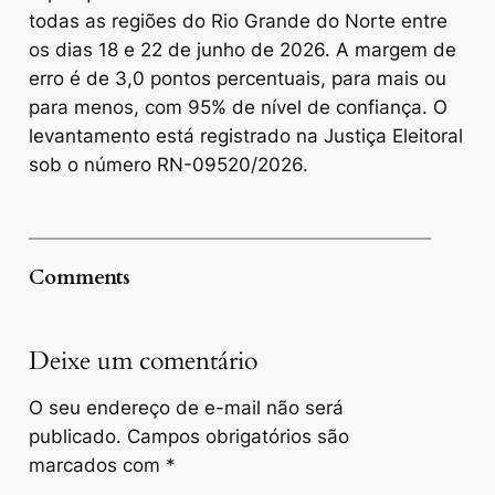
todas as regiões do Rio Grande do Norte entre
os dias 18 e 22 de junho de 2026. A margem de
erro é de 3,0 pontos percentuais, para mais ou
para menos, com 95% de nível de confiança. O
levantamento está registrado na Justiça Eleitoral
sob o número RN-09520/2026.
Comments
Deixe um comentário
O seu endereço de e-mail não será
publicado.
Campos obrigatórios são
marcados com
*