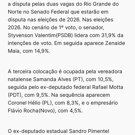
a disputa pelas duas vagas do Rio Grande do
Norte no Senado Federal que estarão em
disputa nas eleições de 2026. Nas eleições
2026. No cenário de 1º voto, o senador,
Styvenson Valentim(PSDB) lidera com 31,9% da
intenções de voto. Em seguida aparece Zenaide
Maia, com 14,9%.
A terceira colocação é ocupada pela vereadora
natalense Samanda Alves (PT), com 10,5%,
seguida pelo ex-deputado federal Rafael Motta
(PDT), com 9,5%. Na sequência aparecem
Coronel Hélio (PL), com 8,3%, e o empresário
Flávio Rocha(Novo), com 4,5%.
O ex-deputado estadual Sandro Pimentel