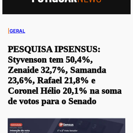
|
GERAL
PESQUISA IPSENSUS:
Styvenson tem 50,4%,
Zenaide 32,7%, Samanda
23,6%, Rafael 21,8% e
Coronel Hélio 20,1% na soma
de votos para o Senado