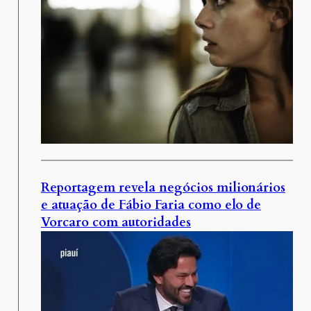
Reportagem revela negócios milionários
e atuação de Fábio Faria como elo de
Vorcaro com autoridades