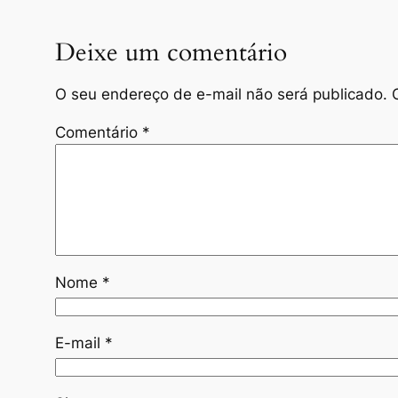
Deixe um comentário
O seu endereço de e-mail não será publicado.
Comentário
*
Nome
*
E-mail
*