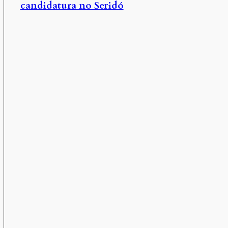
candidatura no Seridó