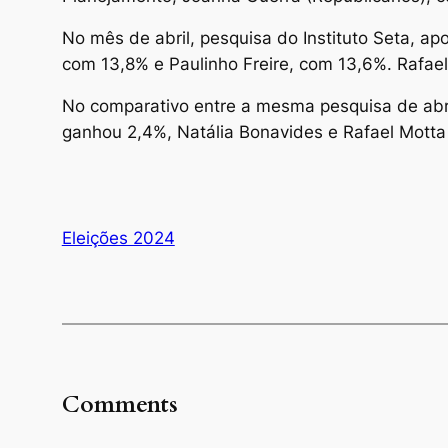
No mês de abril, pesquisa do Instituto Seta, a
com 13,8% e Paulinho Freire, com 13,6%. Rafae
No comparativo entre a mesma pesquisa de abril
ganhou 2,4%, Natália Bonavides e Rafael Mott
Eleições 2024
Comments