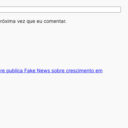
róxima vez que eu comentar.
ire publica Fake News sobre crescimento em