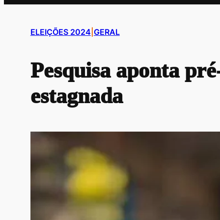
ELEIÇÕES 2024
|
GERAL
Pesquisa aponta pré
estagnada