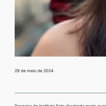
29 de maio de 2024