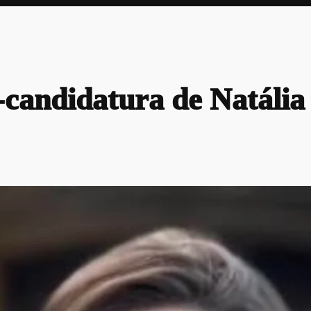
-candidatura de Natália