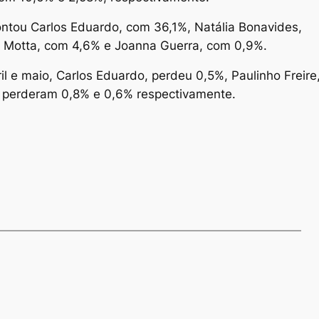
pontou Carlos Eduardo, com 36,1%, Natália Bonavides,
l Motta, com 4,6% e Joanna Guerra, com 0,9%.
 e maio, Carlos Eduardo, perdeu 0,5%, Paulinho Freire
a perderam 0,8% e 0,6% respectivamente.