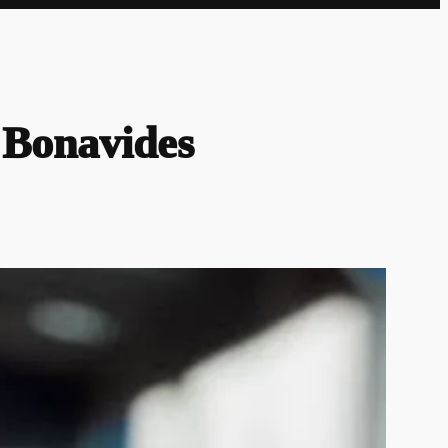
 Bonavides