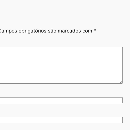
Campos obrigatórios são marcados com
*