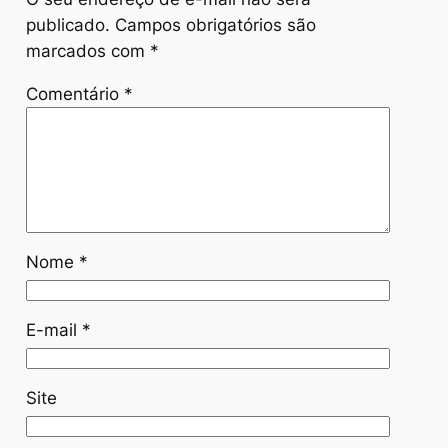
publicado.
Campos obrigatórios são
marcados com
*
Comentário
*
Nome
*
E-mail
*
Site