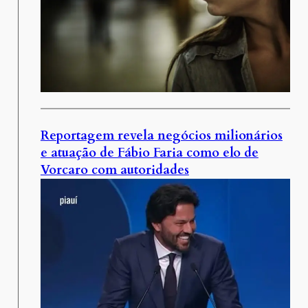
Reportagem revela negócios milionários
e atuação de Fábio Faria como elo de
Vorcaro com autoridades