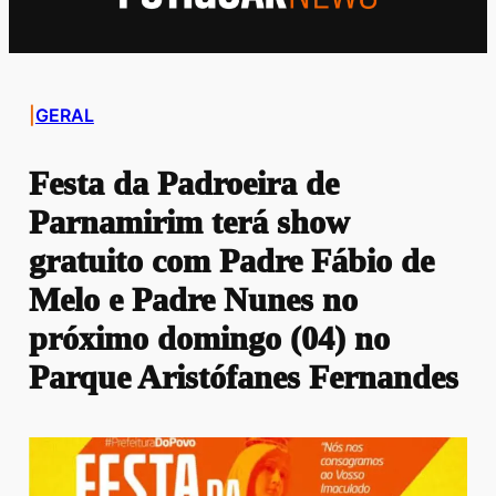
|
GERAL
Festa da Padroeira de
Parnamirim terá show
gratuito com Padre Fábio de
Melo e Padre Nunes no
próximo domingo (04) no
Parque Aristófanes Fernandes