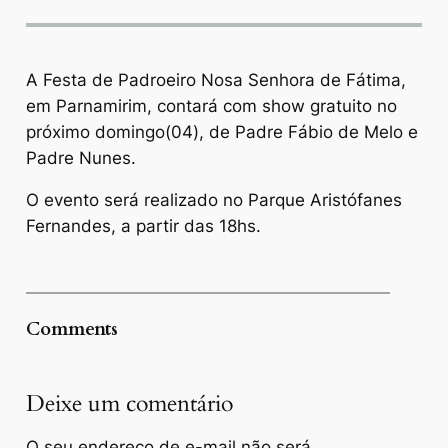
A Festa de Padroeiro Nosa Senhora de Fátima,
em Parnamirim, contará com show gratuito no
próximo domingo(04), de Padre Fábio de Melo e
Padre Nunes.
O evento será realizado no Parque Aristófanes
Fernandes, a partir das 18hs.
Comments
Deixe um comentário
O seu endereço de e-mail não será