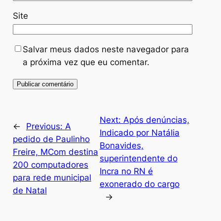
Site
Salvar meus dados neste navegador para
a próxima vez que eu comentar.
Next:
Após denúncias,
←
Previous:
A
Indicado por Natália
pedido de Paulinho
Bonavides,
Freire, MCom destina
superintendente do
200 computadores
Incra no RN é
para rede municipal
exonerado do cargo
de Natal
→