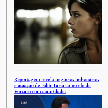
Reportagem revela negócios milionários
e atuação de Fábio Faria como elo de
Vorcaro com autoridades