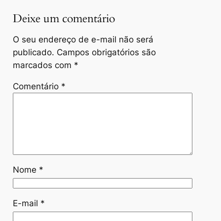
Deixe um comentário
O seu endereço de e-mail não será
publicado.
Campos obrigatórios são
marcados com
*
Comentário
*
Nome
*
E-mail
*