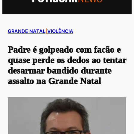
GRANDE NATAL
|
VIOLÊNCIA
Padre é golpeado com facão e
quase perde os dedos ao tentar
desarmar bandido durante
assalto na Grande Natal