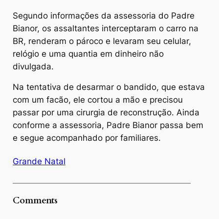
Segundo informações da assessoria do Padre
Bianor, os assaltantes interceptaram o carro na
BR, renderam o pároco e levaram seu celular,
relógio e uma quantia em dinheiro não
divulgada.
Na tentativa de desarmar o bandido, que estava
com um facão, ele cortou a mão e precisou
passar por uma cirurgia de reconstrução. Ainda
conforme a assessoria, Padre Bianor passa bem
e segue acompanhado por familiares.
Grande Natal
Comments