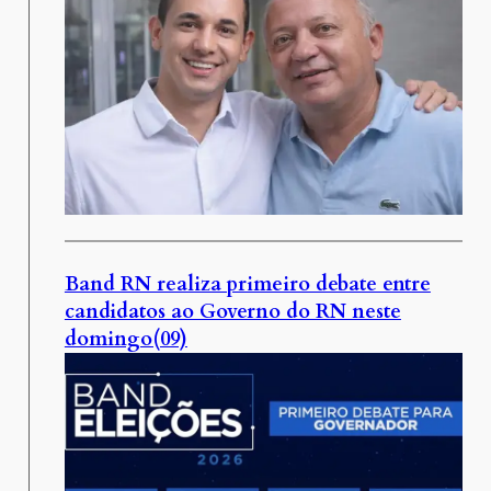
Band RN realiza primeiro debate entre
candidatos ao Governo do RN neste
domingo(09)