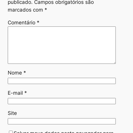
publicado.
Campos obrigatórios são
marcados com
*
Comentário
*
Nome
*
E-mail
*
Site