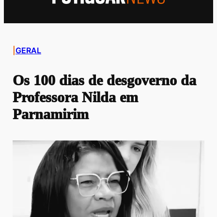
|
GERAL
Os 100 dias de desgoverno da
Professora Nilda em
Parnamirim