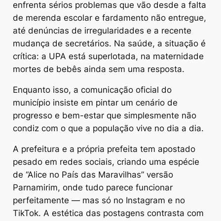
enfrenta sérios problemas que vão desde a falta
de merenda escolar e fardamento não entregue,
até denúncias de irregularidades e a recente
mudança de secretários. Na saúde, a situação é
crítica: a UPA está superlotada, na maternidade
mortes de bebês ainda sem uma resposta.
Enquanto isso, a comunicação oficial do
município insiste em pintar um cenário de
progresso e bem-estar que simplesmente não
condiz com o que a população vive no dia a dia.
A prefeitura e a própria prefeita tem apostado
pesado em redes sociais, criando uma espécie
de “Alice no País das Maravilhas” versão
Parnamirim, onde tudo parece funcionar
perfeitamente — mas só no Instagram e no
TikTok. A estética das postagens contrasta com