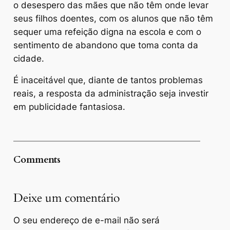
o desespero das mães que não têm onde levar
seus filhos doentes, com os alunos que não têm
sequer uma refeição digna na escola e com o
sentimento de abandono que toma conta da
cidade.
É inaceitável que, diante de tantos problemas
reais, a resposta da administração seja investir
em publicidade fantasiosa.
Comments
Deixe um comentário
O seu endereço de e-mail não será