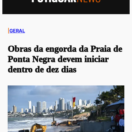
|
GERAL
Obras da engorda da Praia de
Ponta Negra devem iniciar
dentro de dez dias