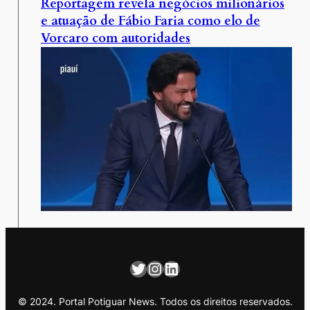
Reportagem revela negócios milionários
e atuação de Fábio Faria como elo de
Vorcaro com autoridades
Twitter
Instagram
LinkedIn
© 2024. Portal Potiguar News. Todos os direitos reservados.