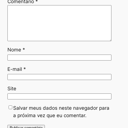
Comentário
*
Nome
*
E-mail
*
Site
Salvar meus dados neste navegador para
a próxima vez que eu comentar.