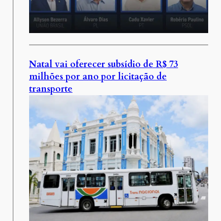
Natal vai oferecer subsídio de R$ 73
milhões por ano por licitação de
transporte