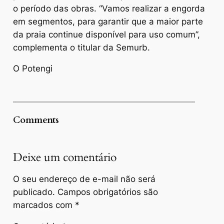
o período das obras. “Vamos realizar a engorda
em segmentos, para garantir que a maior parte
da praia continue disponível para uso comum”,
complementa o titular da Semurb.
O Potengi
Comments
Deixe um comentário
O seu endereço de e-mail não será
publicado.
Campos obrigatórios são
marcados com
*