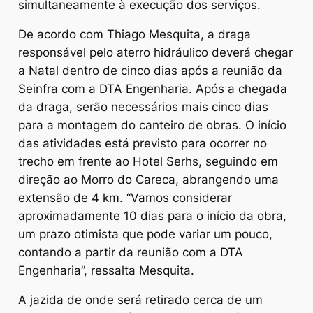
simultaneamente à execução dos serviços.
De acordo com Thiago Mesquita, a draga
responsável pelo aterro hidráulico deverá chegar
a Natal dentro de cinco dias após a reunião da
Seinfra com a DTA Engenharia. Após a chegada
da draga, serão necessários mais cinco dias
para a montagem do canteiro de obras. O início
das atividades está previsto para ocorrer no
trecho em frente ao Hotel Serhs, seguindo em
direção ao Morro do Careca, abrangendo uma
extensão de 4 km. “Vamos considerar
aproximadamente 10 dias para o início da obra,
um prazo otimista que pode variar um pouco,
contando a partir da reunião com a DTA
Engenharia”, ressalta Mesquita.
A jazida de onde será retirado cerca de um