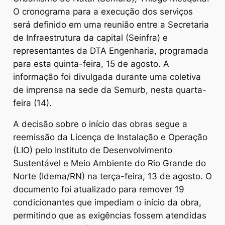
O cronograma para a execução dos serviços
será definido em uma reunião entre a Secretaria
de Infraestrutura da capital (Seinfra) e
representantes da DTA Engenharia, programada
para esta quinta-feira, 15 de agosto. A
informação foi divulgada durante uma coletiva
de imprensa na sede da Semurb, nesta quarta-
feira (14).
A decisão sobre o início das obras segue a
reemissão da Licença de Instalação e Operação
(LIO) pelo Instituto de Desenvolvimento
Sustentável e Meio Ambiente do Rio Grande do
Norte (Idema/RN) na terça-feira, 13 de agosto. O
documento foi atualizado para remover 19
condicionantes que impediam o início da obra,
permitindo que as exigências fossem atendidas