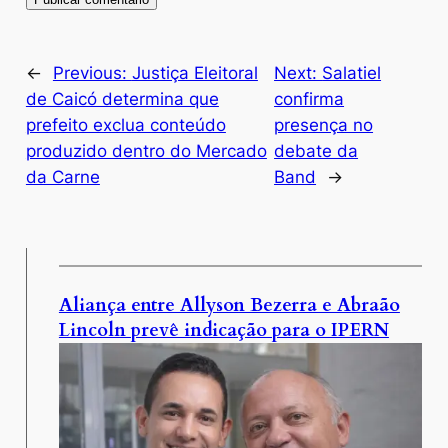
←
Previous:
Justiça Eleitoral
Next:
Salatiel
de Caicó determina que
confirma
prefeito exclua conteúdo
presença no
produzido dentro do Mercado
debate da
da Carne
Band
→
Aliança entre Allyson Bezerra e Abraão
Lincoln prevê indicação para o IPERN