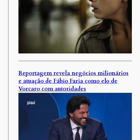
Reportagem revela negócios milionários
e atuação de Fábio Faria como elo de
Vorcaro com autoridades