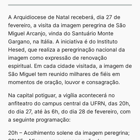
A Arquidiocese de Natal receberá, dia 27 de
fevereiro, a visita da imagem peregrina de São
Miguel Arcanjo, vinda do Santuário Monte
Gargano, na Itália. A iniciativa é do Instituto
Hesed, que realiza a peregrinação nacional da
imagem como expressão de renovação
espiritual. Em cada cidade visitada, a imagem de
São Miguel tem reunido milhares de fiéis em
momentos de oração, louvor e consagração.
Na capital potiguar, a vigília acontecerá no
anfiteatro do campus central da UFRN, das 20h,
do dia 27, até às 6h, do dia 28 de fevereiro, com
a seguinte programação:
20h – Acolhimento solene da imagem peregrina;