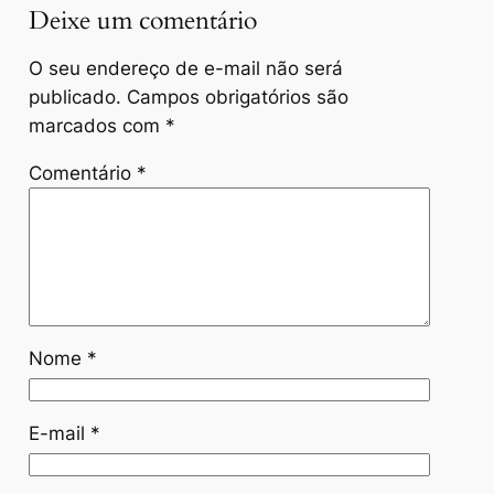
Deixe um comentário
O seu endereço de e-mail não será
publicado.
Campos obrigatórios são
marcados com
*
Comentário
*
Nome
*
E-mail
*