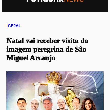
|
GERAL
Natal vai receber visita da
imagem peregrina de São
Miguel Arcanjo