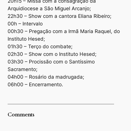
20h15 – Missa com a consagração da
Arquidiocese a São Miguel Arcanjo;
22h30 – Show com a cantora Eliana Ribeiro;
00h – Intervalo
00h30 – Pregação com a Irmã Maria Raquel, do
Instituto Hesed;
01h30 – Terço do combate;
02h30 – Show com o Instituto Hesed;
03h30 – Procissão com o Santíssimo
Sacramento;
04h00 – Rosário da madrugada;
06h00 – Encerramento.
Comments