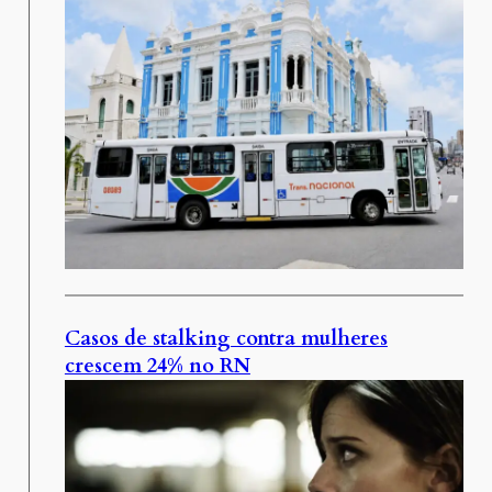
Casos de stalking contra mulheres
crescem 24% no RN