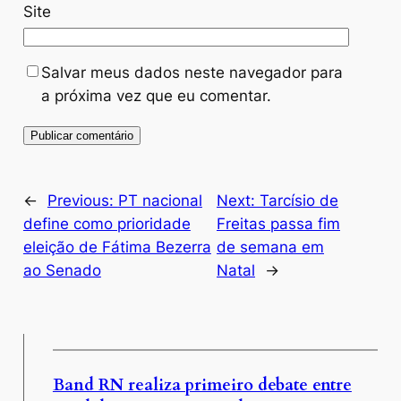
Site
Salvar meus dados neste navegador para
a próxima vez que eu comentar.
←
Previous:
PT nacional
Next:
Tarcísio de
define como prioridade
Freitas passa fim
eleição de Fátima Bezerra
de semana em
ao Senado
Natal
→
Band RN realiza primeiro debate entre