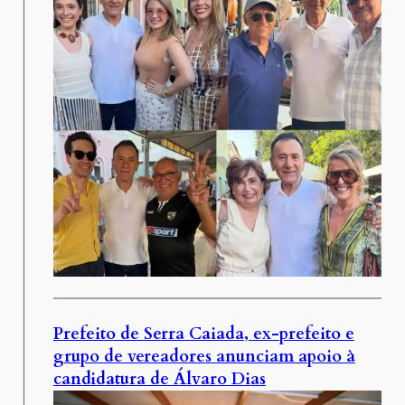
Prefeito de Serra Caiada, ex-prefeito e
grupo de vereadores anunciam apoio à
candidatura de Álvaro Dias