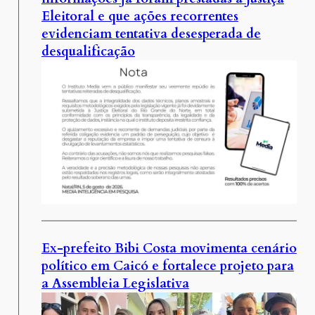
Eleitoral e que ações recorrentes
evidenciam tentativa desesperada de
desqualificação
Ex-prefeito Bibi Costa movimenta cenário
político em Caicó e fortalece projeto para
a Assembleia Legislativa