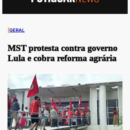
|
GERAL
MST protesta contra governo
Lula e cobra reforma agrária