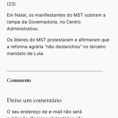
(23).
Em Natal, os manifestantes do MST subiram a
rampa da Governadoria, no Centro
Administrativo.
Os líderes do MST protestaram e afirmaram que
a reforma agrária “não deslanchou” no terceiro
mandato de Lula.
Comments
Deixe um comentário
O seu endereço de e-mail não será