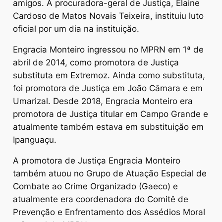
amigos. A procuradora-geral de Justiça, Elaine
Cardoso de Matos Novais Teixeira, instituiu luto
oficial por um dia na instituição.
Engracia Monteiro ingressou no MPRN em 1ª de
abril de 2014, como promotora de Justiça
substituta em Extremoz. Ainda como substituta,
foi promotora de Justiça em João Câmara e em
Umarizal. Desde 2018, Engracia Monteiro era
promotora de Justiça titular em Campo Grande e
atualmente também estava em substituição em
Ipanguaçu.
A promotora de Justiça Engracia Monteiro
também atuou no Grupo de Atuação Especial de
Combate ao Crime Organizado (Gaeco) e
atualmente era coordenadora do Comitê de
Prevenção e Enfrentamento dos Assédios Moral