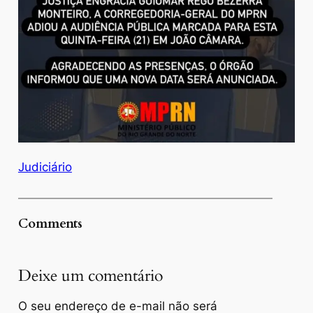
Judiciário
Comments
Deixe um comentário
O seu endereço de e-mail não será