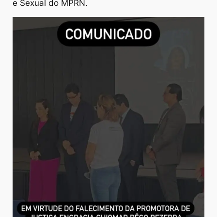
e Sexual do MPRN.