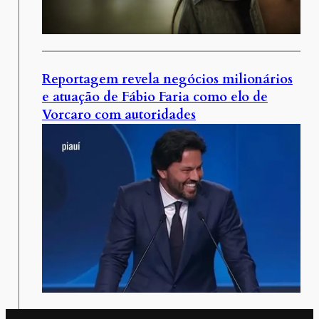
Reportagem revela negócios milionários
e atuação de Fábio Faria como elo de
Vorcaro com autoridades