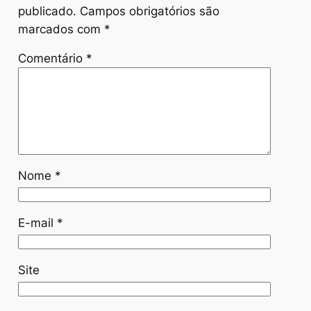
publicado.
Campos obrigatórios são
marcados com
*
Comentário
*
Nome
*
E-mail
*
Site