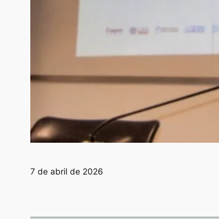
7 de abril de 2026