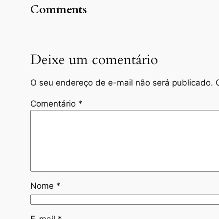
Comments
Deixe um comentário
O seu endereço de e-mail não será publicado.
Comentário
*
Nome
*