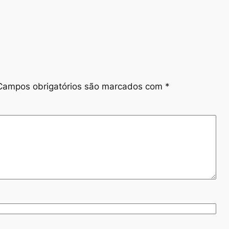
Campos obrigatórios são marcados com
*