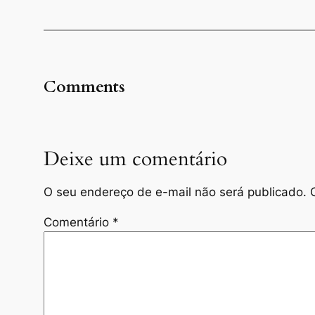
Comments
Deixe um comentário
O seu endereço de e-mail não será publicado.
Comentário
*