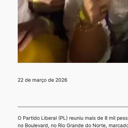
22 de março de 2026
O Partido Liberal (PL) reuniu mais de 8 mil pes
no Boulevard, no Rio Grande do Norte, marcado 