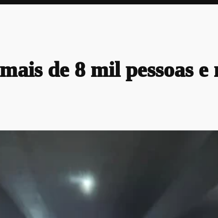
mais de 8 mil pessoas e 