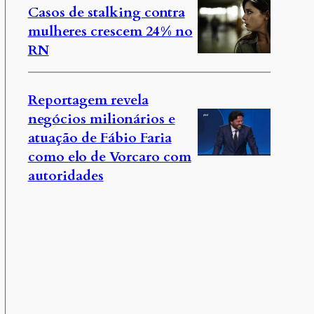
Casos de stalking contra
mulheres crescem 24% no
RN
Reportagem revela
negócios milionários e
atuação de Fábio Faria
como elo de Vorcaro com
autoridades