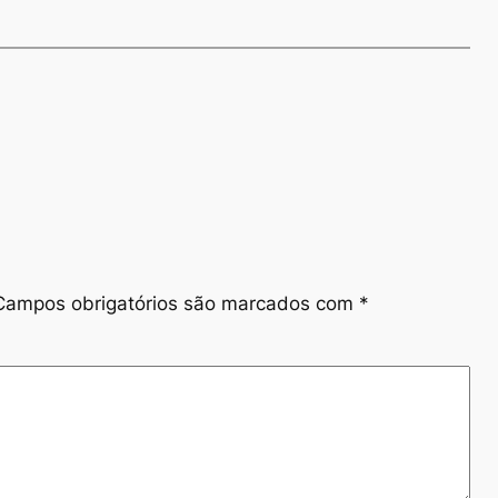
Campos obrigatórios são marcados com
*