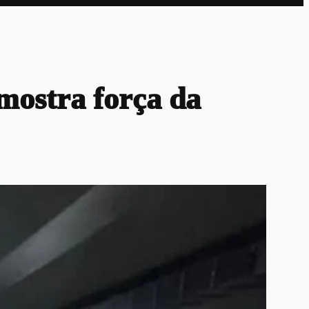
mostra força da