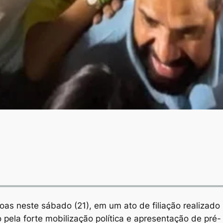
soas neste sábado (21), em um ato de filiação realizado
pela forte mobilização política e apresentação de pré-