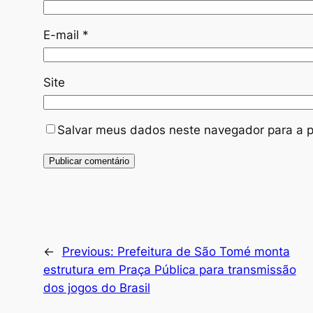
E-mail
*
Site
Salvar meus dados neste navegador para a p
←
Previous:
Prefeitura de São Tomé monta
estrutura em Praça Pública para transmissão
dos jogos do Brasil