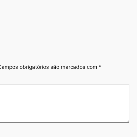
Campos obrigatórios são marcados com
*