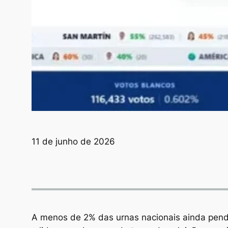
11 de junho de 2026
A menos de 2% das urnas nacionais ainda pende