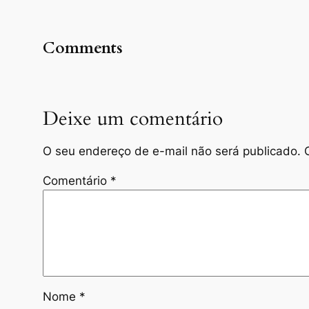
Comments
Deixe um comentário
O seu endereço de e-mail não será publicado.
Comentário
*
Nome
*