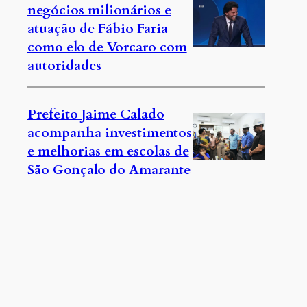
negócios milionários e
atuação de Fábio Faria
como elo de Vorcaro com
autoridades
Prefeito Jaime Calado
acompanha investimentos
e melhorias em escolas de
São Gonçalo do Amarante