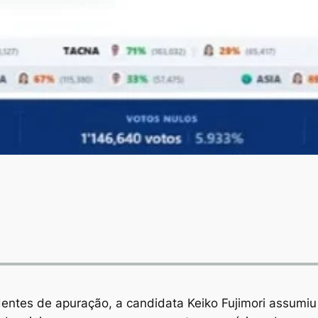
ntes de apuração, a candidata Keiko Fujimori assumiu