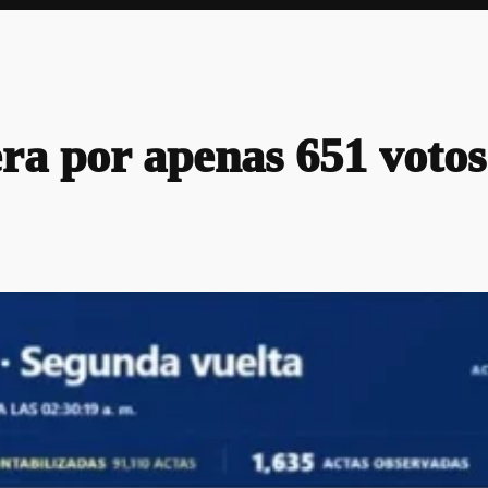
ra por apenas 651 votos