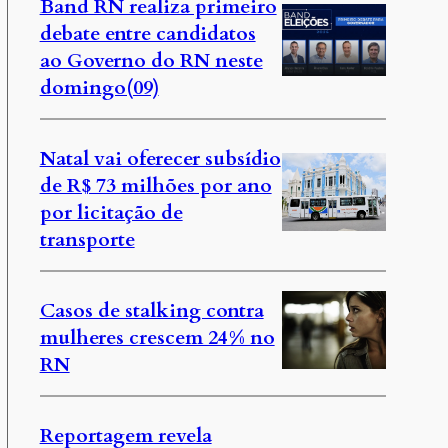
Band RN realiza primeiro
debate entre candidatos
ao Governo do RN neste
domingo(09)
Natal vai oferecer subsídio
de R$ 73 milhões por ano
por licitação de
transporte
Casos de stalking contra
mulheres crescem 24% no
RN
Reportagem revela