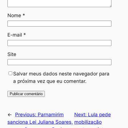
Nome
*
E-mail
*
Site
Salvar meus dados neste navegador para
a próxima vez que eu comentar.
←
Previous:
Parnamirim
Next:
Lula pede
sanciona Lei Juliana Soares,
mobilização