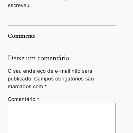
escreveu.
Comments
Deixe um comentário
O seu endereço de e-mail não será
publicado.
Campos obrigatórios são
marcados com
*
Comentário
*