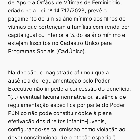
de Apoio a Órfãos de Vítimas de Feminicídio,
criado pela Lei nº 14.717/2023, prevê o
pagamento de um salário mínimo aos filhos de
vítimas que pertençam a famílias com renda per
capita igual ou inferior a ¼ do salário mínimo e
estejam inscritos no Cadastro Único para
Programas Sociais (CadÚnico).
Na decisão, o magistrado afirmou que a
ausência de regulamentação pelo Poder
Executivo não impede a concessão do benefício.
“(…) eventual lacuna normativa ou ausência de
regulamentação específica por parte do Poder
Público não pode constituir óbice à plena
efetivação dos direitos infanto-juvenis,
configurando-se tal omissão como violação ao
dever constitucional de proteção especial”,