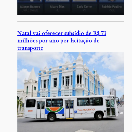
Natal vai oferecer subsídio de R$ 73
milhões por ano por licitação de
transporte