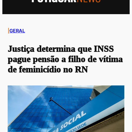
|
GERAL
Justiça determina que INSS
pague pensão a filho de vítima
de feminicídio no RN