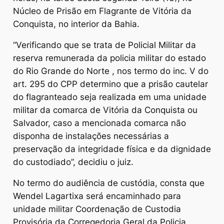
Núcleo de Prisão em Flagrante de Vitória da
Conquista, no interior da Bahia.
“Verificando que se trata de Policial Militar da
reserva remunerada da policia militar do estado
do Rio Grande do Norte , nos termo do inc. V do
art. 295 do CPP determino que a prisão cautelar
do flagranteado seja realizada em uma unidade
militar da comarca de Vitória da Conquista ou
Salvador, caso a mencionada comarca não
disponha de instalações necessárias a
preservação da integridade física e da dignidade
do custodiado”, decidiu o juiz.
No termo do audiência de custódia, consta que
Wendel Lagartixa será encaminhado para
unidade militar Coordenação de Custodia
Provisória da Corregedoria Geral da Policia