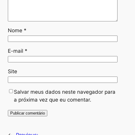
Nome
*
E-mail
*
Site
Salvar meus dados neste navegador para
a próxima vez que eu comentar.
←
Previous: