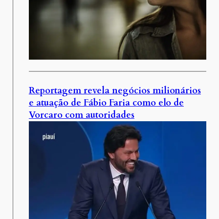
Reportagem revela negócios milionários
e atuação de Fábio Faria como elo de
Vorcaro com autoridades