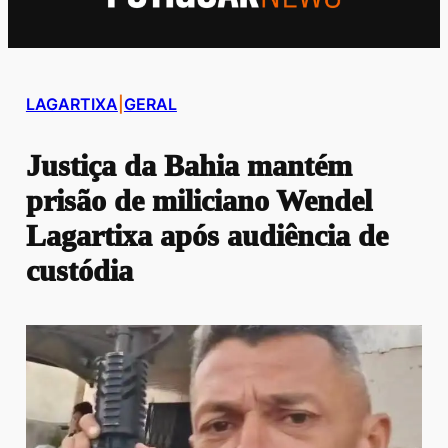
LAGARTIXA
|
GERAL
Justiça da Bahia mantém
prisão de miliciano Wendel
Lagartixa após audiência de
custódia