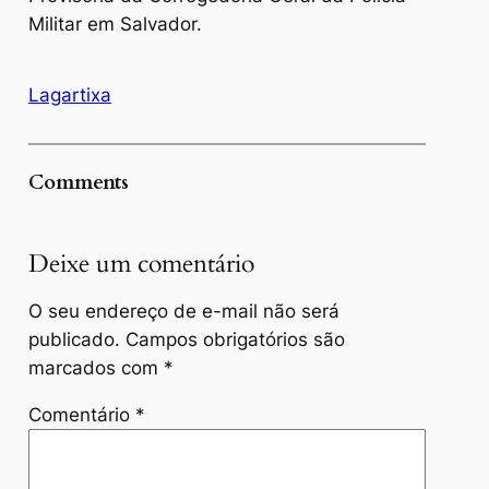
Militar em Salvador.
Lagartixa
Comments
Deixe um comentário
O seu endereço de e-mail não será
publicado.
Campos obrigatórios são
marcados com
*
Comentário
*