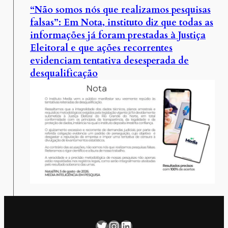
“Não somos nós que realizamos pesquisas
falsas”: Em Nota, instituto diz que todas as
informações já foram prestadas à Justiça
Eleitoral e que ações recorrentes
evidenciam tentativa desesperada de
desqualificação
Twitter
Instagram
LinkedIn