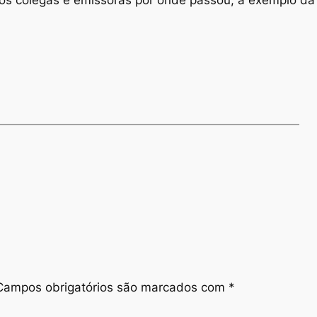
Campos obrigatórios são marcados com
*