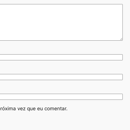
róxima vez que eu comentar.