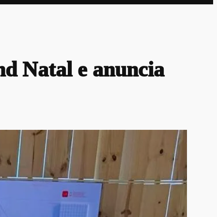
nd Natal e anuncia