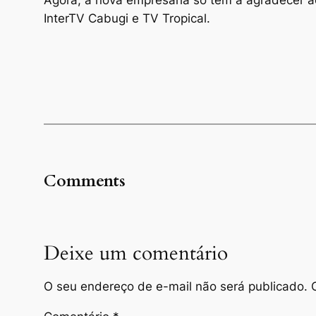
InterTV Cabugi e TV Tropical.
Comments
Deixe um comentário
O seu endereço de e-mail não será publicado.