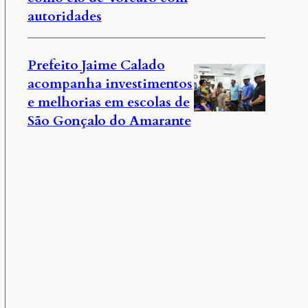
autoridades
Prefeito Jaime Calado
acompanha investimentos
e melhorias em escolas de
São Gonçalo do Amarante