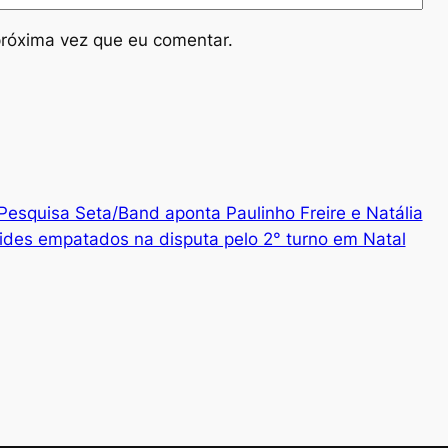
róxima vez que eu comentar.
Pesquisa Seta/Band aponta Paulinho Freire e Natália
ides empatados na disputa pelo 2° turno em Natal