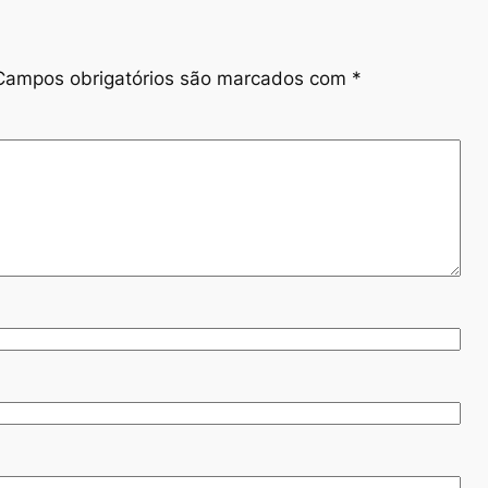
Campos obrigatórios são marcados com
*