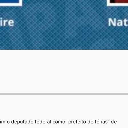
am o deputado federal como “prefeito de férias” de