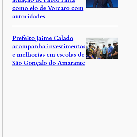
como elo de Vorcaro com
autoridades
Prefeito Jaime Calado
acompanha investimentos
e melhorias em escolas de
São Gonçalo do Amarante