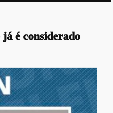
já é considerado