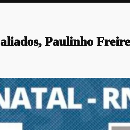
ados, Paulinho Freire 