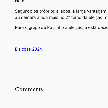
Natal.
Segundo os próprios aliados, a larga vantagem 
aumentará ainda mais no 2° turno da eleição mu
Para o grupo de Paulinho a eleição já está deci
Eleições 2024
Comments