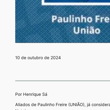
10 de outubro de 2024
Por Henrique Sá
Aliados de Paulinho Freire (UNIÃO), já consider