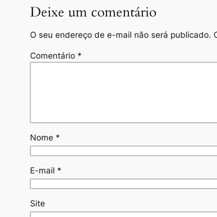
Deixe um comentário
O seu endereço de e-mail não será publicado.
Comentário
*
Nome
*
E-mail
*
Site