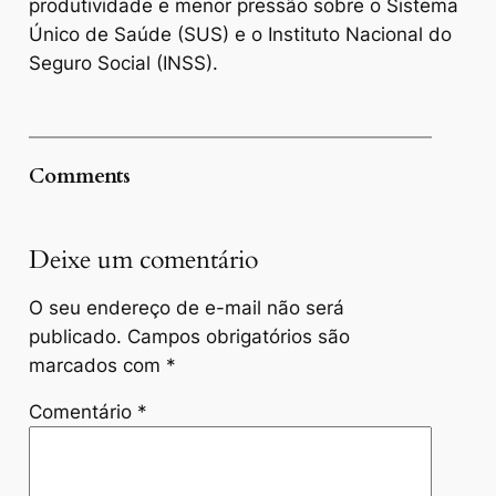
produtividade e menor pressão sobre o Sistema
Único de Saúde (SUS) e o Instituto Nacional do
Seguro Social (INSS).
Comments
Deixe um comentário
O seu endereço de e-mail não será
publicado.
Campos obrigatórios são
marcados com
*
Comentário
*