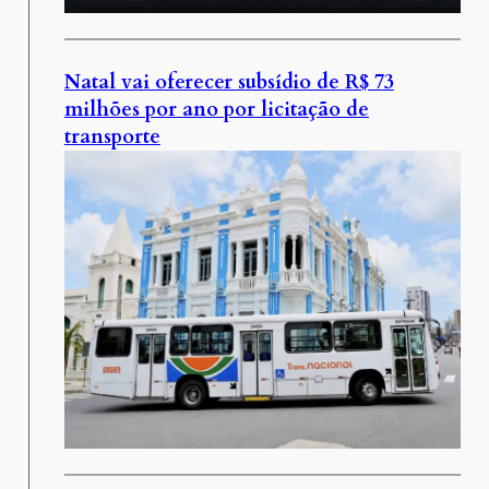
Natal vai oferecer subsídio de R$ 73
milhões por ano por licitação de
transporte