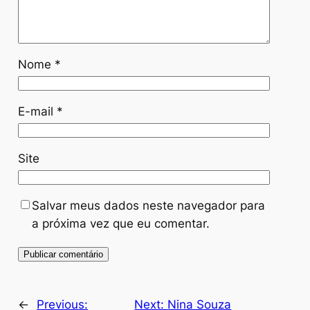
Nome
*
E-mail
*
Site
Salvar meus dados neste navegador para
a próxima vez que eu comentar.
←
Previous:
Next:
Nina Souza