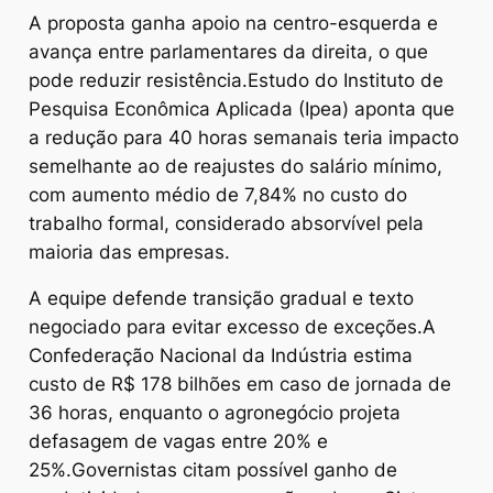
A proposta ganha apoio na centro-esquerda e
avança entre parlamentares da direita, o que
pode reduzir resistência.Estudo do Instituto de
Pesquisa Econômica Aplicada (Ipea) aponta que
a redução para 40 horas semanais teria impacto
semelhante ao de reajustes do salário mínimo,
com aumento médio de 7,84% no custo do
trabalho formal, considerado absorvível pela
maioria das empresas.
A equipe defende transição gradual e texto
negociado para evitar excesso de exceções.A
Confederação Nacional da Indústria estima
custo de R$ 178 bilhões em caso de jornada de
36 horas, enquanto o agronegócio projeta
defasagem de vagas entre 20% e
25%.Governistas citam possível ganho de