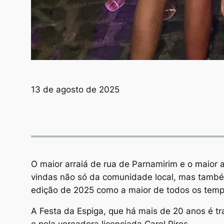
13 de agosto de 2025
O maior arraiá de rua de Parnamirim e o maior 
vindas não só da comunidade local, mas també
edição de 2025 como a maior de todos os temp
A Festa da Espiga, que há mais de 20 anos é tra