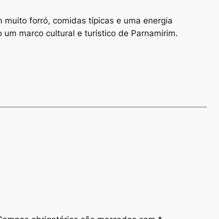
 muito forró, comidas típicas e uma energia
 um marco cultural e turístico de Parnamirim.