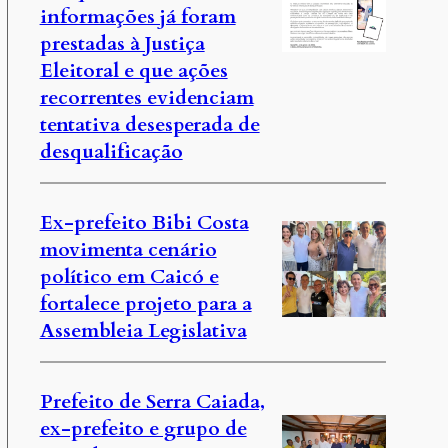
informações já foram
prestadas à Justiça
Eleitoral e que ações
recorrentes evidenciam
tentativa desesperada de
desqualificação
Ex-prefeito Bibi Costa
movimenta cenário
político em Caicó e
fortalece projeto para a
Assembleia Legislativa
Prefeito de Serra Caiada,
ex-prefeito e grupo de