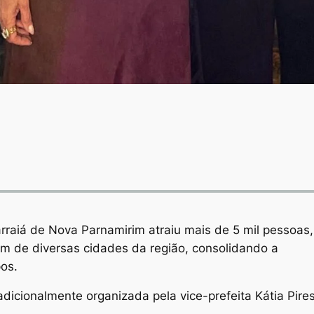
arraiá de Nova Parnamirim atraiu mais de 5 mil pessoas,
m de diversas cidades da região, consolidando a
os.
dicionalmente organizada pela vice-prefeita Kátia Pire