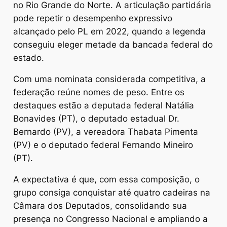
no Rio Grande do Norte. A articulação partidária
pode repetir o desempenho expressivo
alcançado pelo PL em 2022, quando a legenda
conseguiu eleger metade da bancada federal do
estado.
Com uma nominata considerada competitiva, a
federação reúne nomes de peso. Entre os
destaques estão a deputada federal Natália
Bonavides (PT), o deputado estadual Dr.
Bernardo (PV), a vereadora Thabata Pimenta
(PV) e o deputado federal Fernando Mineiro
(PT).
A expectativa é que, com essa composição, o
grupo consiga conquistar até quatro cadeiras na
Câmara dos Deputados, consolidando sua
presença no Congresso Nacional e ampliando a