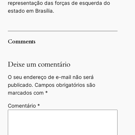
representação das forças de esquerda do
estado em Brasília.
Comments
Deixe um comentário
O seu endereço de e-mail não será
publicado.
Campos obrigatórios são
marcados com
*
Comentário
*