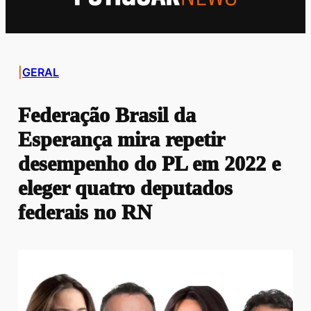
|
GERAL
Federação Brasil da
Esperança mira repetir
desempenho do PL em 2022 e
eleger quatro deputados
federais no RN