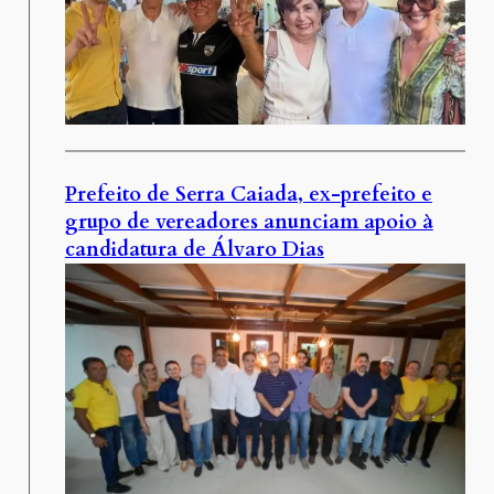
Prefeito de Serra Caiada, ex-prefeito e
grupo de vereadores anunciam apoio à
candidatura de Álvaro Dias