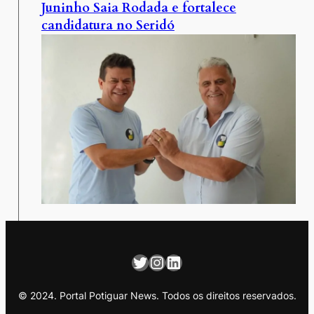
Juninho Saia Rodada e fortalece
candidatura no Seridó
Twitter
Instagram
LinkedIn
© 2024. Portal Potiguar News. Todos os direitos reservados.