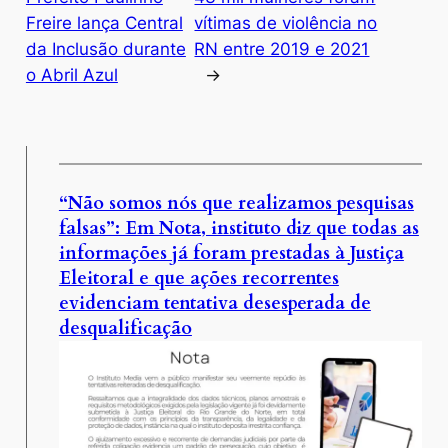
Freire lança Central
vítimas de violência no
da Inclusão durante
RN entre 2019 e 2021
o Abril Azul
→
“Não somos nós que realizamos pesquisas
falsas”: Em Nota, instituto diz que todas as
informações já foram prestadas à Justiça
Eleitoral e que ações recorrentes
evidenciam tentativa desesperada de
desqualificação