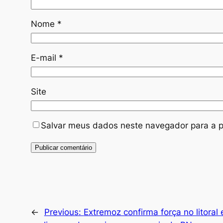
Nome
*
E-mail
*
Site
Salvar meus dados neste navegador para a p
←
Previous:
Extremoz confirma força no litoral 