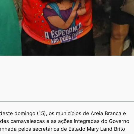
 deste domingo (15), os municípios de Areia Branca e
des carnavalescas e as ações integradas do Governo
nhada pelos secretários de Estado Mary Land Brito