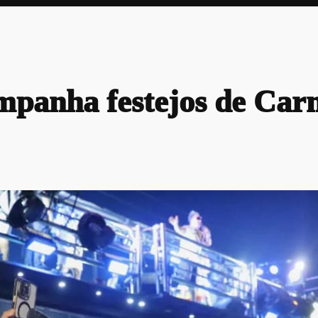
mpanha festejos de Car