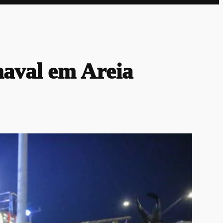
naval em Areia