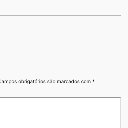
Campos obrigatórios são marcados com
*