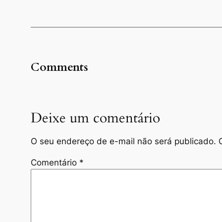
Comments
Deixe um comentário
O seu endereço de e-mail não será publicado.
Comentário
*