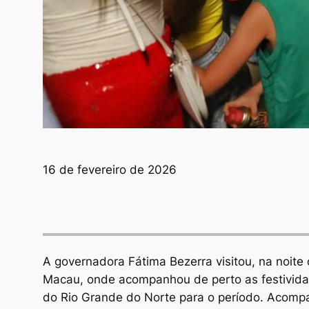
16 de fevereiro de 2026
A governadora Fátima Bezerra visitou, na noite
Macau, onde acompanhou de perto as festivida
do Rio Grande do Norte para o período. Acompa