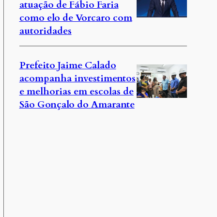
atuação de Fábio Faria
como elo de Vorcaro com
autoridades
Prefeito Jaime Calado
acompanha investimentos
e melhorias em escolas de
São Gonçalo do Amarante