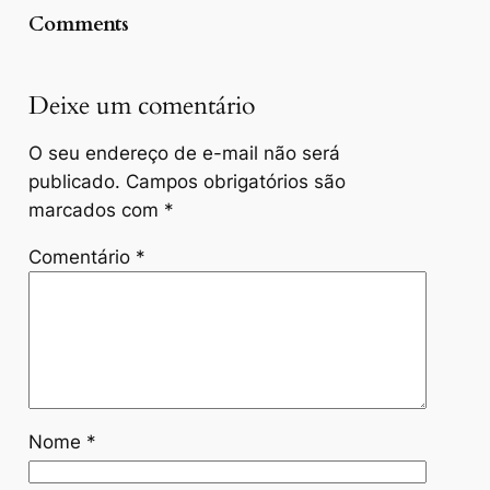
Comments
Deixe um comentário
O seu endereço de e-mail não será
publicado.
Campos obrigatórios são
marcados com
*
Comentário
*
Nome
*