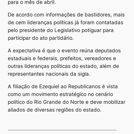
para o mês de abril.
De acordo com informações de bastidores, mais
de cem lideranças políticas já foram contatadas
pelo presidente do Legislativo potiguar para
participar do ato partidário.
A expectativa é que o evento reúna deputados
estaduais e federais, prefeitos, vereadores e
outras lideranças políticas do estado, além de
representantes nacionais da sigla.
A filiação de Ezequiel ao Republicanos é vista
como um movimento estratégico no cenário
político do Rio Grande do Norte e deve mobilizar
aliados de diversas regiões do estado.