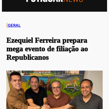
|
GERAL
Ezequiel Ferreira prepara
mega evento de filiação ao
Republicanos