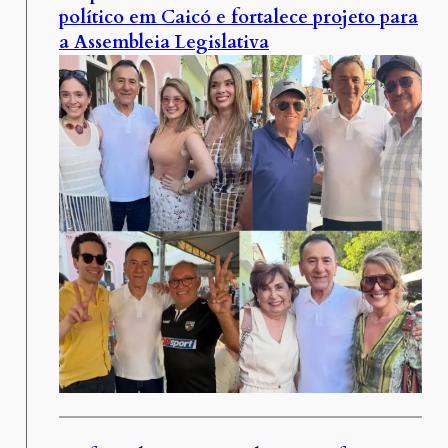
político em Caicó e fortalece projeto para
a Assembleia Legislativa