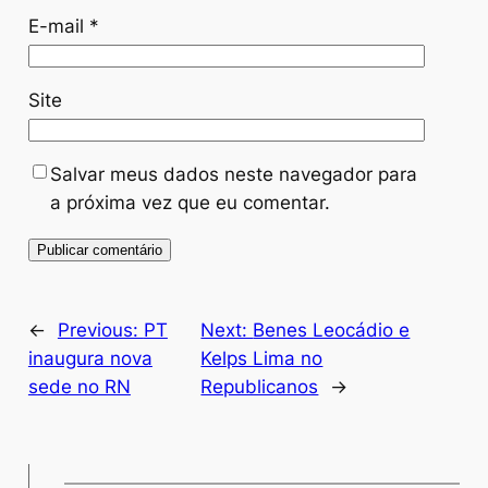
E-mail
*
Site
Salvar meus dados neste navegador para
a próxima vez que eu comentar.
←
Previous:
PT
Next:
Benes Leocádio e
inaugura nova
Kelps Lima no
sede no RN
Republicanos
→