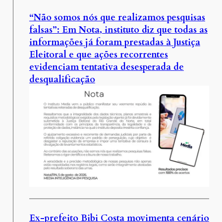
“Não somos nós que realizamos pesquisas
falsas”: Em Nota, instituto diz que todas as
informações já foram prestadas à Justiça
Eleitoral e que ações recorrentes
evidenciam tentativa desesperada de
desqualificação
Ex-prefeito Bibi Costa movimenta cenário